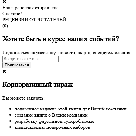
Ваша рецензия отправлена.
Спасибо!
РЕЦЕНЗИИ ОТ ЧИТАТЕЛЕЙ
(
0
)
Хотите быть в курсе наших событий?
Подписаться на рассылку: новости, акции, спецпредложения!
Подписаться
Корпоративный тираж
Вы можете заказать:
подарочное издание этой книги для Вашей компании
создание книги о Вашей компании
разработку фирменной суперобложки
комплектацию подарочных наборов