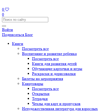
0
0
Войти
Подписаться
Блог
Книги
Посмотреть все
Воспитание и развитие ребенка
Посмотреть все
Книги для развития детей
Обучающие карточки и игры
Раскраски и дорисовалки
Билеты на мероприятия
Канцтовары
Посмотреть все
Открытки
Тетрадки
Чехлы для карт и пропусков
Нехудожественная литература для взрослых