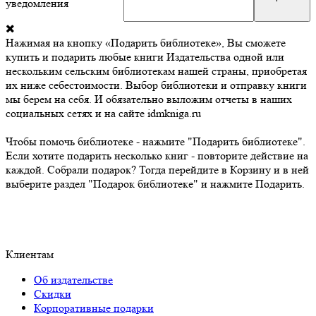
уведомления
Нажимая на кнопку «Подарить библиотеке», Вы сможете
купить и подарить любые книги Издательства одной или
нескольким сельским библиотекам нашей страны, приобретая
их ниже себестоимости. Выбор библиотеки и отправку книги
мы берем на себя. И обязательно выложим отчеты в наших
социальных сетях и на сайте idmkniga.ru
Чтобы помочь библиотеке - нажмите "Подарить библиотеке".
Если хотите подарить несколько книг - повторите действие на
каждой. Собрали подарок? Тогда перейдите в Корзину и в ней
выберите раздел "Подарок библиотеке" и нажмите Подарить.
Клиентам
Об издательстве
Скидки
Корпоративные подарки