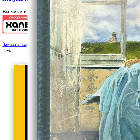
Вы можете оплатить эту книгу картой
Заказать корпоративный тираж
-5%