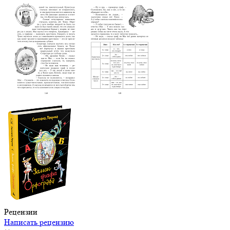
Рецензии
Написать рецензию