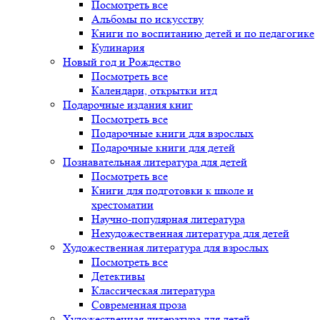
Посмотреть все
Альбомы по искусству
Книги по воспитанию детей и по педагогике
Кулинария
Новый год и Рождество
Посмотреть все
Календари, открытки итд
Подарочные издания книг
Посмотреть все
Подарочные книги для взрослых
Подарочные книги для детей
Познавательная литература для детей
Посмотреть все
Книги для подготовки к школе и
хрестоматии
Научно-популярная литература
Нехудожественная литература для детей
Художественная литература для взрослых
Посмотреть все
Детективы
Классическая литература
Современная проза
Художественная литература для детей