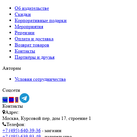
Об издательстве
Скидки
Корпоративные подарки
Мероприятия
Рецензии
Оплата и доставка
Возврат товаров
Контакты
Партнёры и друзья
Авторам
Условия сотрудничества
Соцсети
Контакты
Адрес:
Москва, Курсовой пер, дом 17, строение 1
Телефон:
+7 (495) 640-39-36
- магазин
+7 (495) 639-93-49
- издательство