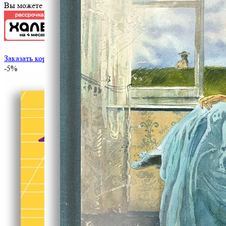
Вы можете оплатить эту книгу картой
Заказать корпоративный тираж
-5%