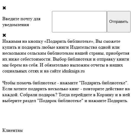
Введите почту для
уведомления
Нажимая на кнопку «Подарить библиотеке», Вы сможете
купить и подарить любые книги Издательства одной или
нескольким сельским библиотекам нашей страны, приобретая
их ниже себестоимости. Выбор библиотеки и отправку книги
мы берем на себя. И обязательно выложим отчеты в наших
социальных сетях и на сайте idmkniga.ru
Чтобы помочь библиотеке - нажмите "Подарить библиотеке".
Если хотите подарить несколько книг - повторите действие на
каждой. Собрали подарок? Тогда перейдите в Корзину и в ней
выберите раздел "Подарок библиотеке" и нажмите Подарить.
Клиентам