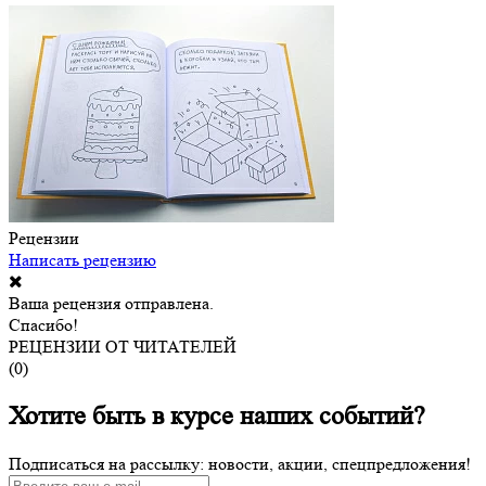
Рецензии
Написать рецензию
Ваша рецензия отправлена.
Спасибо!
РЕЦЕНЗИИ ОТ ЧИТАТЕЛЕЙ
(
0
)
Хотите быть в курсе наших событий?
Подписаться на рассылку: новости, акции, спецпредложения!