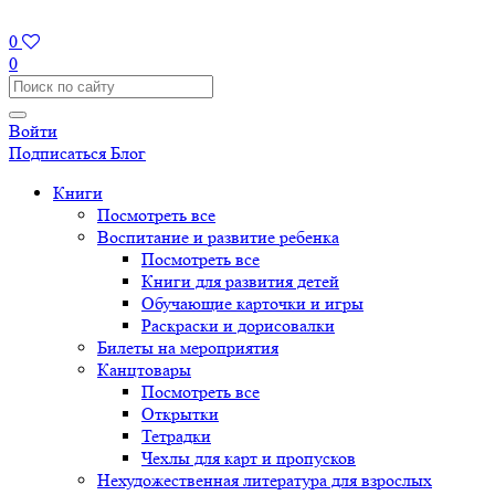
0
0
Войти
Подписаться
Блог
Книги
Посмотреть все
Воспитание и развитие ребенка
Посмотреть все
Книги для развития детей
Обучающие карточки и игры
Раскраски и дорисовалки
Билеты на мероприятия
Канцтовары
Посмотреть все
Открытки
Тетрадки
Чехлы для карт и пропусков
Нехудожественная литература для взрослых