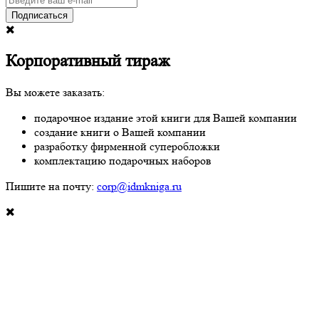
Подписаться
Корпоративный тираж
Вы можете заказать:
подарочное издание этой книги для Вашей компании
создание книги о Вашей компании
разработку фирменной суперобложки
комплектацию подарочных наборов
Пишите на почту:
corp@idmkniga.ru