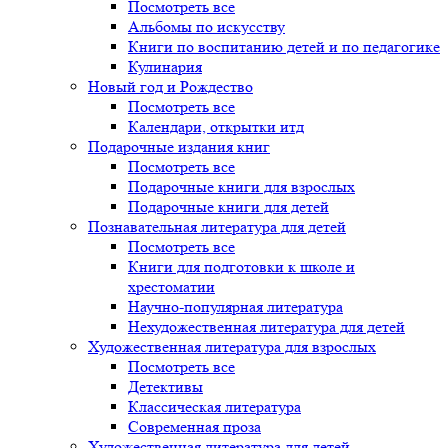
Посмотреть все
Альбомы по искусству
Книги по воспитанию детей и по педагогике
Кулинария
Новый год и Рождество
Посмотреть все
Календари, открытки итд
Подарочные издания книг
Посмотреть все
Подарочные книги для взрослых
Подарочные книги для детей
Познавательная литература для детей
Посмотреть все
Книги для подготовки к школе и
хрестоматии
Научно-популярная литература
Нехудожественная литература для детей
Художественная литература для взрослых
Посмотреть все
Детективы
Классическая литература
Современная проза
Художественная литература для детей