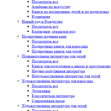
Посмотреть все
Альбомы по искусству
Книги по воспитанию детей и по педагогике
Кулинария
Новый год и Рождество
Посмотреть все
Календари, открытки итд
Подарочные издания книг
Посмотреть все
Подарочные книги для взрослых
Подарочные книги для детей
Познавательная литература для детей
Посмотреть все
Книги для подготовки к школе и хрестоматии
Научно-популярная литература
Нехудожественная литература для детей
Художественная литература для взрослых
Посмотреть все
Детективы
Классическая литература
Современная проза
Художественная литература для детей
Посмотреть все