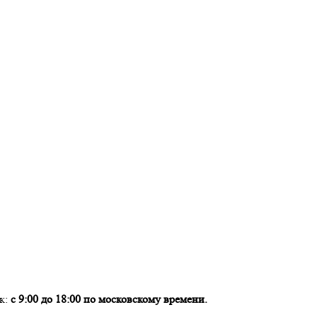
ок:
с 9:00 до 18:00 по московскому времени.