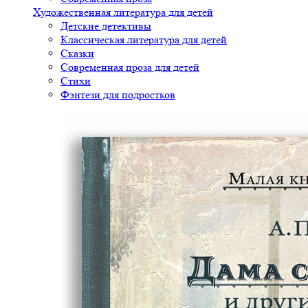
Художественная литература для детей
Детские детективы
Классическая литература для детей
Сказки
Современная проза для детей
Стихи
Фэнтези для подростков