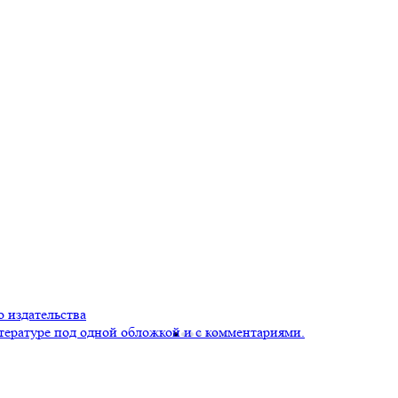
 издательства
тературе под одной обложкой и с комментариями.