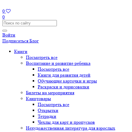
0
0
Войти
Подписаться
Блог
Книги
Посмотреть все
Воспитание и развитие ребенка
Посмотреть все
Книги для развития детей
Обучающие карточки и игры
Раскраски и дорисовалки
Билеты на мероприятия
Канцтовары
Посмотреть все
Открытки
Тетрадки
Чехлы для карт и пропусков
Нехудожественная литература для взрослых