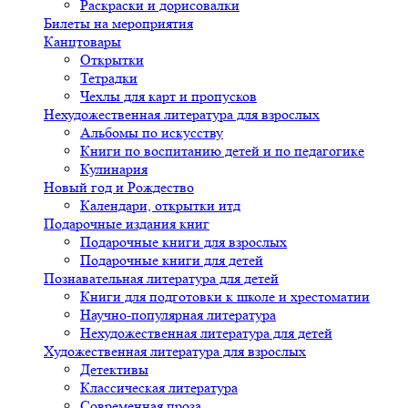
Раскраски и дорисовалки
Билеты на мероприятия
Канцтовары
Открытки
Тетрадки
Чехлы для карт и пропусков
Нехудожественная литература для взрослых
Альбомы по искусству
Книги по воспитанию детей и по педагогике
Кулинария
Новый год и Рождество
Календари, открытки итд
Подарочные издания книг
Подарочные книги для взрослых
Подарочные книги для детей
Познавательная литература для детей
Книги для подготовки к школе и хрестоматии
Научно-популярная литература
Нехудожественная литература для детей
Художественная литература для взрослых
Детективы
Классическая литература
Современная проза