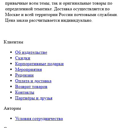
привычные всем темы, так и оригинальные товары по
определенной тематике. Доставка осуществляется по
Москве и всей территории России почтовыми службами.
Цена заказа рассчитывается индивидуально.
Клиентам
Об издательстве
Скидки
Корпоративные подарки
Мероприятия
Рецензии
Оплата и доставка
Возврат товаров
Контакты
Партнёры и друзья
Авторам
Условия сотрудничества