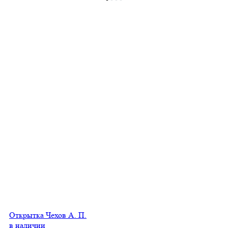
Открытка Чехов А. П.
в наличии