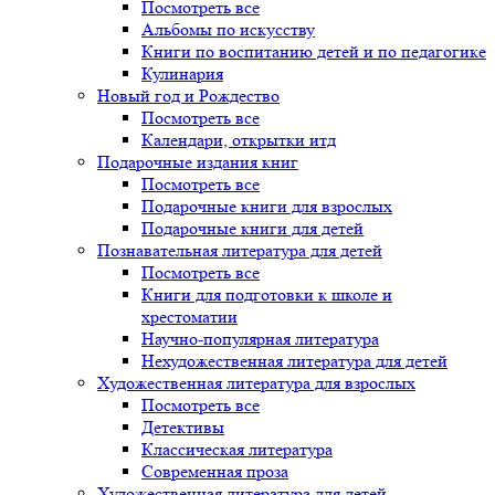
Посмотреть все
Альбомы по искусству
Книги по воспитанию детей и по педагогике
Кулинария
Новый год и Рождество
Посмотреть все
Календари, открытки итд
Подарочные издания книг
Посмотреть все
Подарочные книги для взрослых
Подарочные книги для детей
Познавательная литература для детей
Посмотреть все
Книги для подготовки к школе и
хрестоматии
Научно-популярная литература
Нехудожественная литература для детей
Художественная литература для взрослых
Посмотреть все
Детективы
Классическая литература
Современная проза
Художественная литература для детей