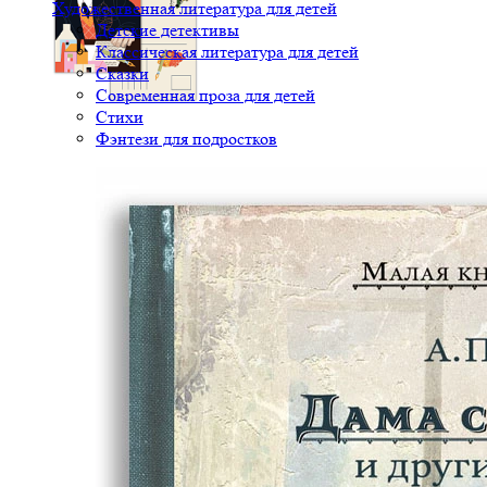
Художественная литература для детей
Детские детективы
Классическая литература для детей
Сказки
Современная проза для детей
Стихи
Фэнтези для подростков