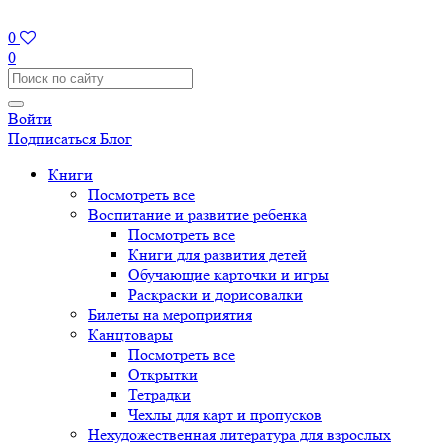
0
0
Войти
Подписаться
Блог
Книги
Посмотреть все
Воспитание и развитие ребенка
Посмотреть все
Книги для развития детей
Обучающие карточки и игры
Раскраски и дорисовалки
Билеты на мероприятия
Канцтовары
Посмотреть все
Открытки
Тетрадки
Чехлы для карт и пропусков
Нехудожественная литература для взрослых