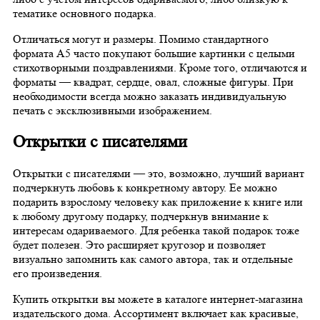
тематике основного подарка.
Отличаться могут и размеры. Помимо стандартного
формата А5 часто покупают большие картинки с целыми
стихотворными поздравлениями. Кроме того, отличаются и
форматы — квадрат, сердце, овал, сложные фигуры. При
необходимости всегда можно заказать индивидуальную
печать с эксклюзивными изображением.
Открытки с писателями
Открытки с писателями — это, возможно, лучший вариант
подчеркнуть любовь к конкретному автору. Ее можно
подарить взрослому человеку как приложение к книге или
к любому другому подарку, подчеркнув внимание к
интересам одариваемого. Для ребенка такой подарок тоже
будет полезен. Это расширяет кругозор и позволяет
визуально запомнить как самого автора, так и отдельные
его произведения.
Купить открытки вы можете в каталоге интернет-магазина
издательского дома. Ассортимент включает как красивые,