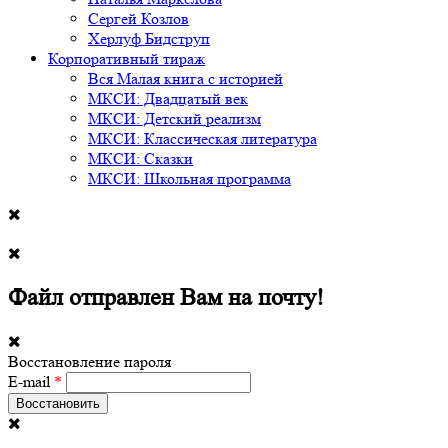
Сергей Козлов
Херлуф Бидструп
Корпоративный тираж
Вся Малая книга с историей
МКСИ: Двадцатый век
МКСИ: Детский реализм
МКСИ: Классическая литература
МКСИ: Сказки
МКСИ: Школьная программа
Файл отправлен Вам на почту!
Восстановление пароля
E-mail
*