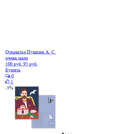
Открытка Пушкин А. С.
очень мало
100 руб.
95 руб.
Купить
0
1
-5%