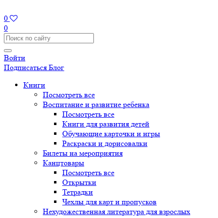
0
0
Войти
Подписаться
Блог
Книги
Посмотреть все
Воспитание и развитие ребенка
Посмотреть все
Книги для развития детей
Обучающие карточки и игры
Раскраски и дорисовалки
Билеты на мероприятия
Канцтовары
Посмотреть все
Открытки
Тетрадки
Чехлы для карт и пропусков
Нехудожественная литература для взрослых