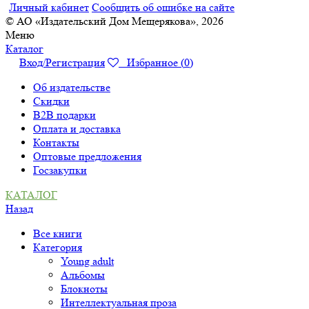
Личный кабинет
Сообщить об ошибке на сайте
© АО «Издательский Дом Мещерякова», 2026
Меню
Каталог
Вход/Регистрация
Избранное (
0
)
Об издательстве
Скидки
B2B подарки
Оплата и доставка
Контакты
Оптовые предложения
Госзакупки
КАТАЛОГ
Назад
Все книги
Категория
Young adult
Альбомы
Блокноты
Интеллектуальная проза