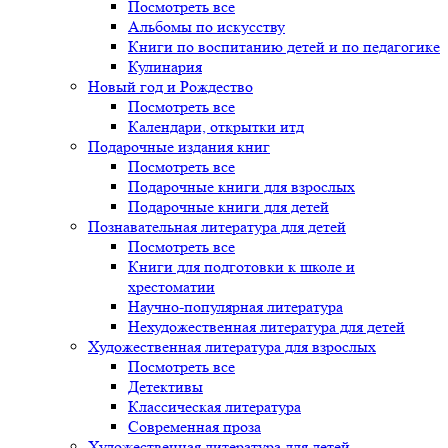
Посмотреть все
Альбомы по искусству
Книги по воспитанию детей и по педагогике
Кулинария
Новый год и Рождество
Посмотреть все
Календари, открытки итд
Подарочные издания книг
Посмотреть все
Подарочные книги для взрослых
Подарочные книги для детей
Познавательная литература для детей
Посмотреть все
Книги для подготовки к школе и
хрестоматии
Научно-популярная литература
Нехудожественная литература для детей
Художественная литература для взрослых
Посмотреть все
Детективы
Классическая литература
Современная проза
Художественная литература для детей