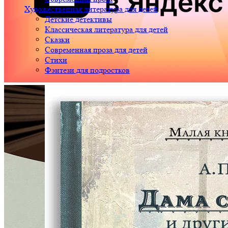
Художественная литература для детей
Детские детективы
Классическая литература для детей
Сказки
Современная проза для детей
Стихи
Фэнтези для подростков