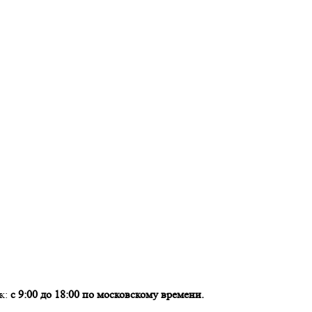
ок:
с 9:00 до 18:00 по московскому времени.