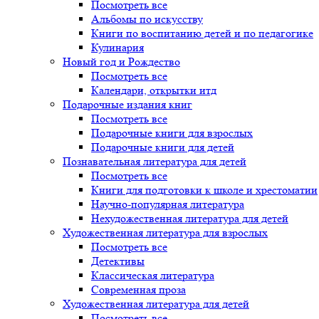
Посмотреть все
Альбомы по искусству
Книги по воспитанию детей и по педагогике
Кулинария
Новый год и Рождество
Посмотреть все
Календари, открытки итд
Подарочные издания книг
Посмотреть все
Подарочные книги для взрослых
Подарочные книги для детей
Познавательная литература для детей
Посмотреть все
Книги для подготовки к школе и хрестоматии
Научно-популярная литература
Нехудожественная литература для детей
Художественная литература для взрослых
Посмотреть все
Детективы
Классическая литература
Современная проза
Художественная литература для детей
Посмотреть все