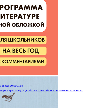
 издательства
тературе под одной обложкой и с комментариями.