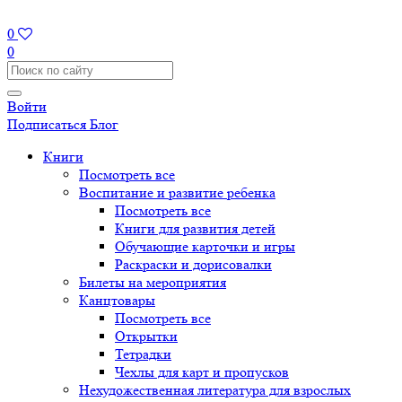
0
0
Войти
Подписаться
Блог
Книги
Посмотреть все
Воспитание и развитие ребенка
Посмотреть все
Книги для развития детей
Обучающие карточки и игры
Раскраски и дорисовалки
Билеты на мероприятия
Канцтовары
Посмотреть все
Открытки
Тетрадки
Чехлы для карт и пропусков
Нехудожественная литература для взрослых