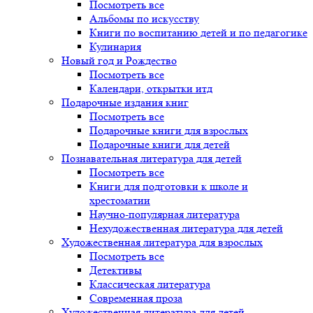
Посмотреть все
Альбомы по искусству
Книги по воспитанию детей и по педагогике
Кулинария
Новый год и Рождество
Посмотреть все
Календари, открытки итд
Подарочные издания книг
Посмотреть все
Подарочные книги для взрослых
Подарочные книги для детей
Познавательная литература для детей
Посмотреть все
Книги для подготовки к школе и
хрестоматии
Научно-популярная литература
Нехудожественная литература для детей
Художественная литература для взрослых
Посмотреть все
Детективы
Классическая литература
Современная проза
Художественная литература для детей