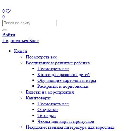
0
0
Войти
Подписаться
Блог
Книги
Посмотреть все
Воспитание и развитие ребенка
Посмотреть все
Книги для развития детей
Обучающие карточки и игры
Раскраски и дорисовалки
Билеты на мероприятия
Канцтовары
Посмотреть все
Открытки
Тетрадки
Чехлы для карт и пропусков
Нехудожественная литература для взрослых