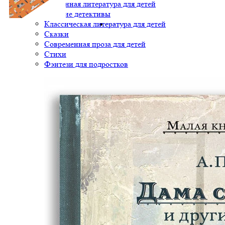
Художественная литература для детей
Детские детективы
Классическая литература для детей
Сказки
Современная проза для детей
Стихи
Фэнтези для подростков