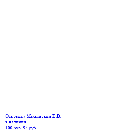
Открытка Маяковский В.В.
в наличии
100 руб.
95 руб.