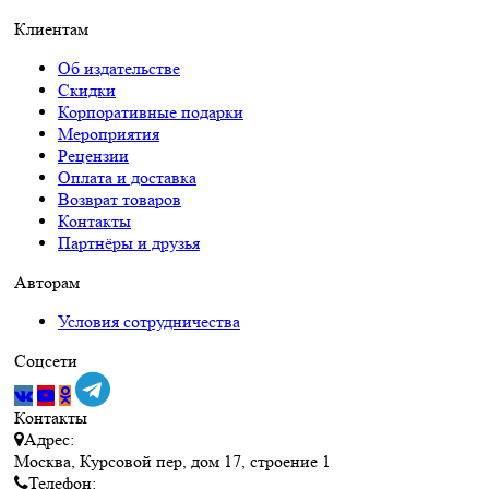
Клиентам
Об издательстве
Скидки
Корпоративные подарки
Мероприятия
Рецензии
Оплата и доставка
Возврат товаров
Контакты
Партнёры и друзья
Авторам
Условия сотрудничества
Соцсети
Контакты
Адрес:
Москва, Курсовой пер, дом 17, строение 1
Телефон: