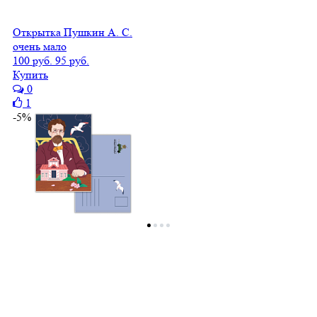
Открытка Пушкин А. С.
очень мало
100 руб.
95 руб.
Купить
0
1
-5%