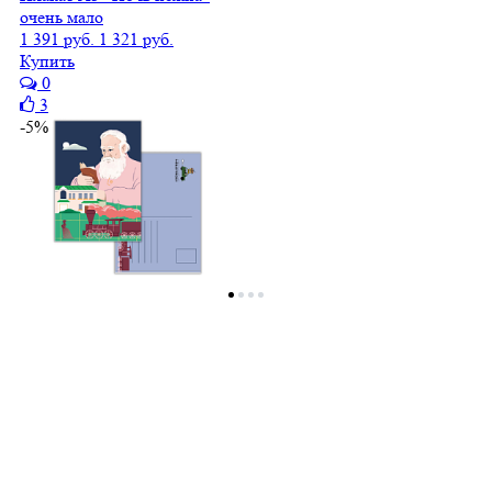
очень мало
1 391 руб.
1 321 руб.
Купить
0
3
-5%