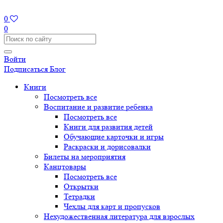
0
0
Войти
Подписаться
Блог
Книги
Посмотреть все
Воспитание и развитие ребенка
Посмотреть все
Книги для развития детей
Обучающие карточки и игры
Раскраски и дорисовалки
Билеты на мероприятия
Канцтовары
Посмотреть все
Открытки
Тетрадки
Чехлы для карт и пропусков
Нехудожественная литература для взрослых