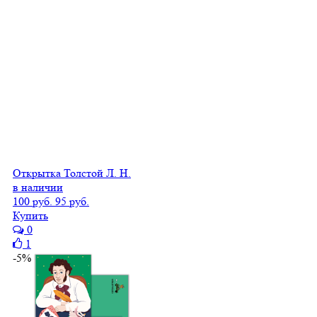
Открытка Толстой Л. Н.
в наличии
100 руб.
95 руб.
Купить
0
1
-5%