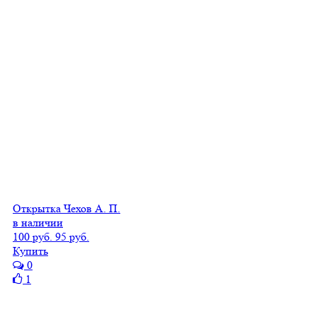
Открытка Чехов А. П.
в наличии
100 руб.
95 руб.
Купить
0
1