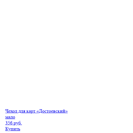
Чехол для карт «Достоевский»
мало
356 руб.
Купить