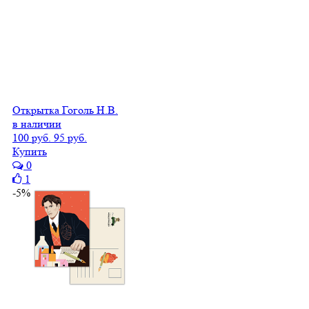
Открытка Гоголь Н.В.
в наличии
100 руб.
95 руб.
Купить
0
1
-5%