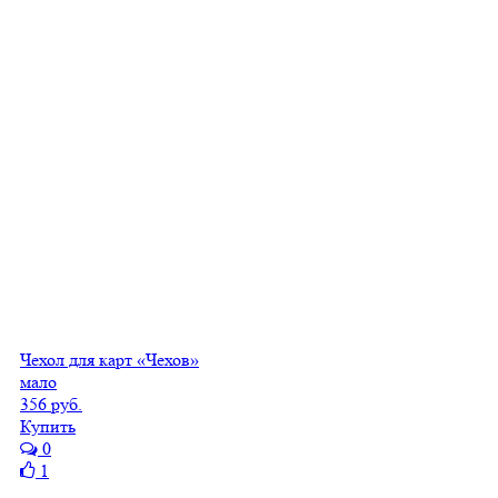
Чехол для карт «Чехов»
мало
356 руб.
Купить
0
1