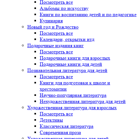
Посмотреть все
Альбомы по искусству
Книги по воспитанию детей и по педагогике
Кулинария
Новый год и Рождество
Посмотреть все
Календари, открытки итд
Подарочные издания книг
Посмотреть все
Подарочные книги для взрослых
Подарочные книги для детей
Познавательная литература для детей
Посмотреть все
Книги для подготовки к школе и
хрестоматии
Научно-популярная литература
Нехудожественная литература для детей
Художественная литература для взрослых
Посмотреть все
Детективы
Классическая литература
Современная проза
Художественная литература для детей