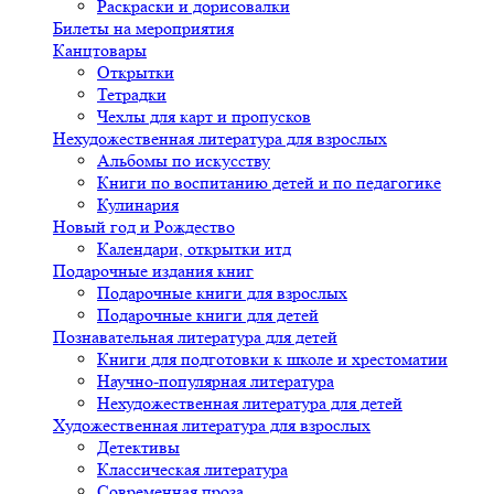
Раскраски и дорисовалки
Билеты на мероприятия
Канцтовары
Открытки
Тетрадки
Чехлы для карт и пропусков
Нехудожественная литература для взрослых
Альбомы по искусству
Книги по воспитанию детей и по педагогике
Кулинария
Новый год и Рождество
Календари, открытки итд
Подарочные издания книг
Подарочные книги для взрослых
Подарочные книги для детей
Познавательная литература для детей
Книги для подготовки к школе и хрестоматии
Научно-популярная литература
Нехудожественная литература для детей
Художественная литература для взрослых
Детективы
Классическая литература
Современная проза