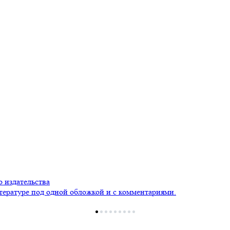
 издательства
тературе под одной обложкой и с комментариями.