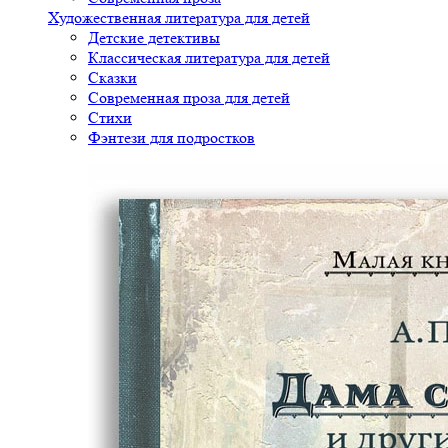
Художественная литература для детей
Детские детективы
Классическая литература для детей
Сказки
Современная проза для детей
Стихи
Фэнтези для подростков