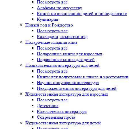
Посмотреть все
Альбомы по искусству
Книги по воспитанию детей и по педагогике
Кулинария
Новый год и Рождество
Посмотреть все
Календари, открытки итд
Подарочные издания книг
Посмотреть все
Подарочные книги для взрослых
Подарочные книги для детей
Познавательная литература для детей
Посмотреть все
Книги для подготовки к школе и хрестоматии
Научно-популярная литература
Нехудожественная литература для детей
Художественная литература для взрослых
Посмотреть все
Детективы
Классическая литература
Современная проза
Художественная литература для детей
Посмотреть все