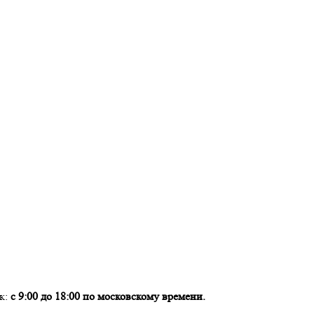
ок:
с 9:00 до 18:00 по московскому времени.