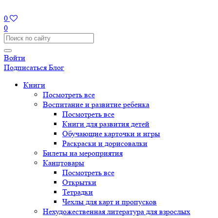
0
0
Войти
Подписаться
Блог
Книги
Посмотреть все
Воспитание и развитие ребенка
Посмотреть все
Книги для развития детей
Обучающие карточки и игры
Раскраски и дорисовалки
Билеты на мероприятия
Канцтовары
Посмотреть все
Открытки
Тетрадки
Чехлы для карт и пропусков
Нехудожественная литература для взрослых