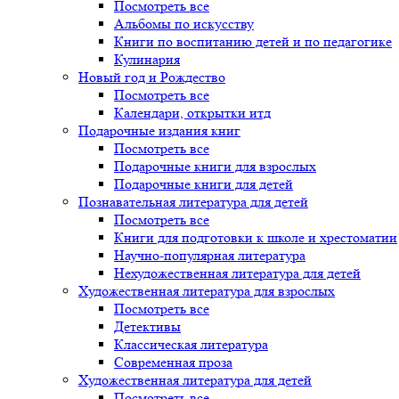
Посмотреть все
Альбомы по искусству
Книги по воспитанию детей и по педагогике
Кулинария
Новый год и Рождество
Посмотреть все
Календари, открытки итд
Подарочные издания книг
Посмотреть все
Подарочные книги для взрослых
Подарочные книги для детей
Познавательная литература для детей
Посмотреть все
Книги для подготовки к школе и хрестоматии
Научно-популярная литература
Нехудожественная литература для детей
Художественная литература для взрослых
Посмотреть все
Детективы
Классическая литература
Современная проза
Художественная литература для детей
Посмотреть все