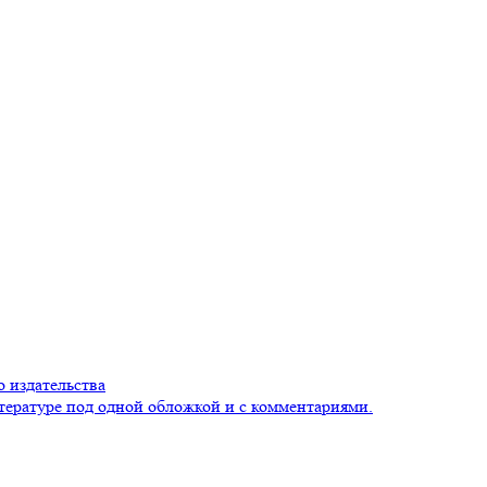
 издательства
тературе под одной обложкой и с комментариями.