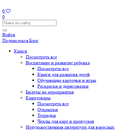
0
0
Войти
Подписаться
Блог
Книги
Посмотреть все
Воспитание и развитие ребенка
Посмотреть все
Книги для развития детей
Обучающие карточки и игры
Раскраски и дорисовалки
Билеты на мероприятия
Канцтовары
Посмотреть все
Открытки
Тетрадки
Чехлы для карт и пропусков
Нехудожественная литература для взрослых