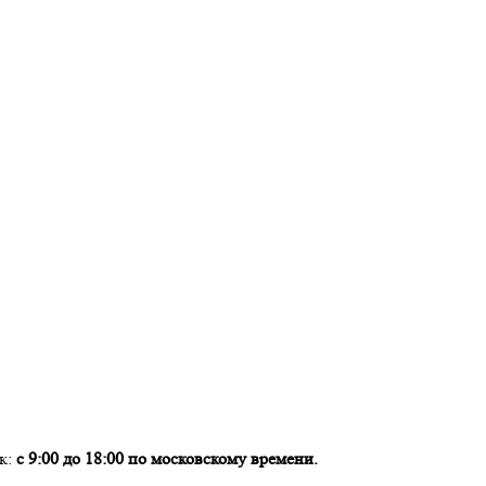
ок:
с 9:00 до 18:00 по московскому времени.