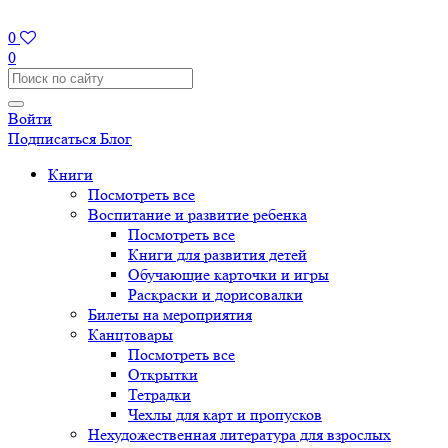
0
0
Войти
Подписаться
Блог
Книги
Посмотреть все
Воспитание и развитие ребенка
Посмотреть все
Книги для развития детей
Обучающие карточки и игры
Раскраски и дорисовалки
Билеты на мероприятия
Канцтовары
Посмотреть все
Открытки
Тетрадки
Чехлы для карт и пропусков
Нехудожественная литература для взрослых