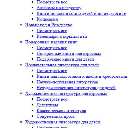
Посмотреть все
Альбомы по искусству
Книги по воспитанию детей и по педагогике
Кулинария
Новый год и Рождество
Посмотреть все
Календари, открытки итд
Подарочные издания книг
Посмотреть все
Подарочные книги для взрослых
Подарочные книги для детей
Познавательная литература для детей
Посмотреть все
Книги для подготовки к школе и хрестоматии
Научно-популярная литература
Нехудожественная литература для детей
Художественная литература для взрослых
Посмотреть все
Детективы
Классическая литература
Современная проза
Художественная литература для детей
Посмотреть все