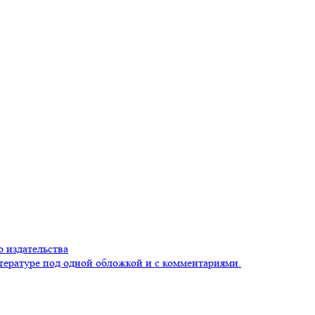
 издательства
тературе под одной обложкой и с комментариями.