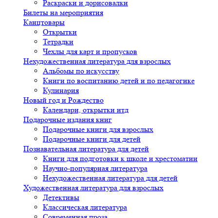
Раскраски и дорисовалки
Билеты на мероприятия
Канцтовары
Открытки
Тетрадки
Чехлы для карт и пропусков
Нехудожественная литература для взрослых
Альбомы по искусству
Книги по воспитанию детей и по педагогике
Кулинария
Новый год и Рождество
Календари, открытки итд
Подарочные издания книг
Подарочные книги для взрослых
Подарочные книги для детей
Познавательная литература для детей
Книги для подготовки к школе и хрестоматии
Научно-популярная литература
Нехудожественная литература для детей
Художественная литература для взрослых
Детективы
Классическая литература
Современная проза