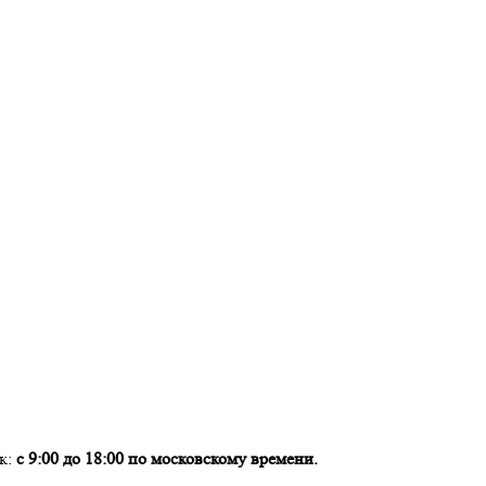
ок:
с 9:00 до 18:00 по московскому времени.