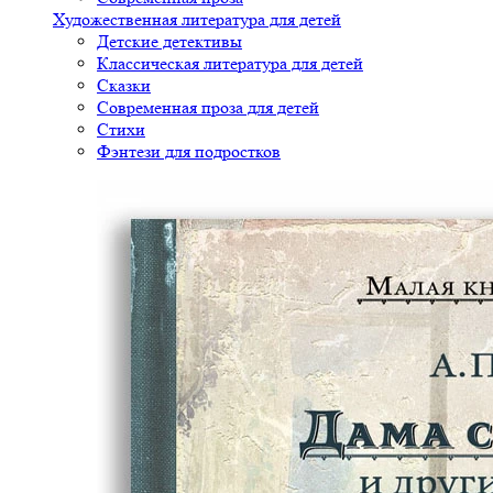
Художественная литература для детей
Детские детективы
Классическая литература для детей
Сказки
Современная проза для детей
Стихи
Фэнтези для подростков