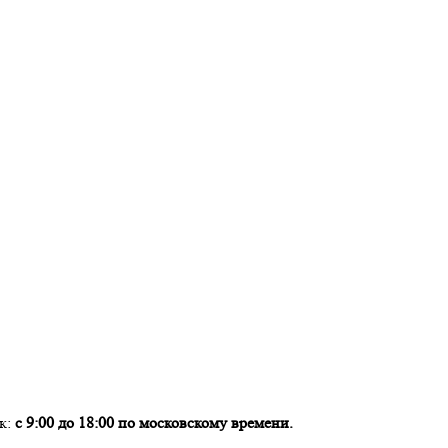
ок:
с 9:00 до 18:00 по московскому времени.