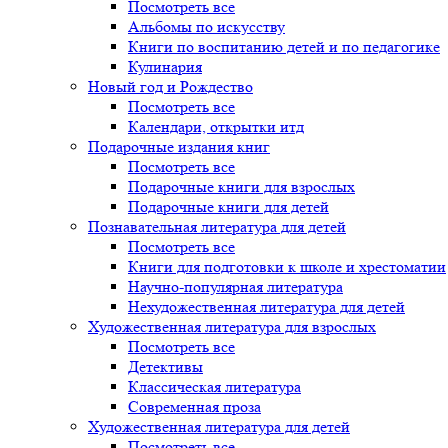
Посмотреть все
Альбомы по искусству
Книги по воспитанию детей и по педагогике
Кулинария
Новый год и Рождество
Посмотреть все
Календари, открытки итд
Подарочные издания книг
Посмотреть все
Подарочные книги для взрослых
Подарочные книги для детей
Познавательная литература для детей
Посмотреть все
Книги для подготовки к школе и хрестоматии
Научно-популярная литература
Нехудожественная литература для детей
Художественная литература для взрослых
Посмотреть все
Детективы
Классическая литература
Современная проза
Художественная литература для детей
Посмотреть все