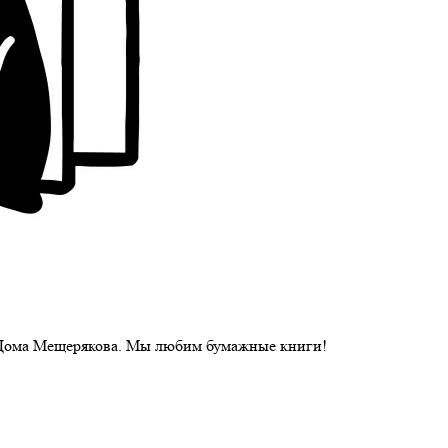
 Дома Мещерякова. Мы любим бумажные книги!