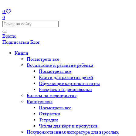
0
0
Войти
Подписаться
Блог
Книги
Посмотреть все
Воспитание и развитие ребенка
Посмотреть все
Книги для развития детей
Обучающие карточки и игры
Раскраски и дорисовалки
Билеты на мероприятия
Канцтовары
Посмотреть все
Открытки
Тетрадки
Чехлы для карт и пропусков
Нехудожественная литература для взрослых