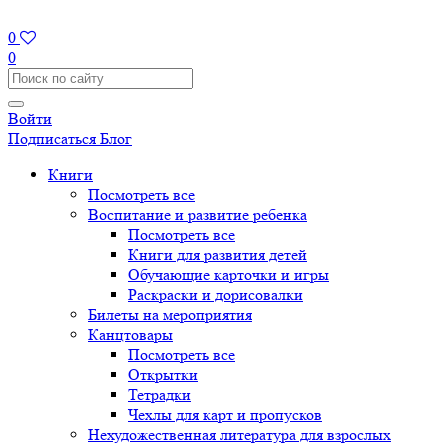
0
0
Войти
Подписаться
Блог
Книги
Посмотреть все
Воспитание и развитие ребенка
Посмотреть все
Книги для развития детей
Обучающие карточки и игры
Раскраски и дорисовалки
Билеты на мероприятия
Канцтовары
Посмотреть все
Открытки
Тетрадки
Чехлы для карт и пропусков
Нехудожественная литература для взрослых