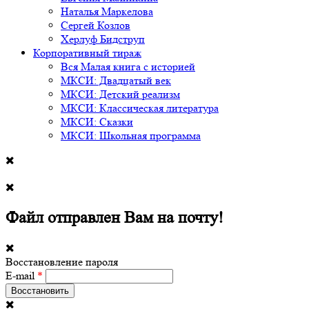
Наталья Маркелова
Сергей Козлов
Херлуф Бидструп
Корпоративный тираж
Вся Малая книга с историей
МКСИ: Двадцатый век
МКСИ: Детский реализм
МКСИ: Классическая литература
МКСИ: Сказки
МКСИ: Школьная программа
Файл отправлен Вам на почту!
Восстановление пароля
E-mail
*