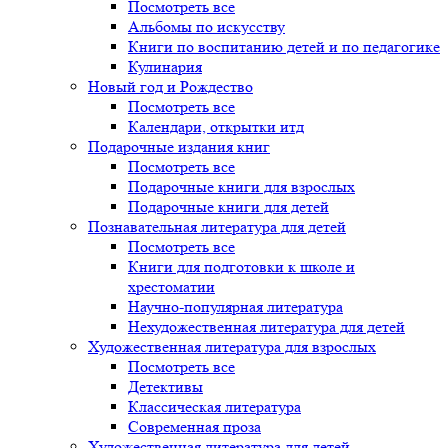
Посмотреть все
Альбомы по искусству
Книги по воспитанию детей и по педагогике
Кулинария
Новый год и Рождество
Посмотреть все
Календари, открытки итд
Подарочные издания книг
Посмотреть все
Подарочные книги для взрослых
Подарочные книги для детей
Познавательная литература для детей
Посмотреть все
Книги для подготовки к школе и
хрестоматии
Научно-популярная литература
Нехудожественная литература для детей
Художественная литература для взрослых
Посмотреть все
Детективы
Классическая литература
Современная проза
Художественная литература для детей