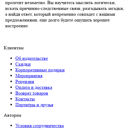
пролетит незаметно. Вы научитесь мыслить логически,
искать причинно-следственные связи, разгадывать загадки,
а найдя ответ, который непременно совпадет с вашими
предложениями, еще долго будете ощущать хорошее
настроение.
Клиентам
Об издательстве
Скидки
Корпоративные подарки
Мероприятия
Рецензии
Оплата и доставка
Возврат товаров
Контакты
Партнёры и друзья
Авторам
Условия сотрудничества