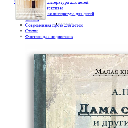
Художественная литература для детей
Детские детективы
Классическая литература для детей
Сказки
Современная проза для детей
Стихи
Фэнтези для подростков