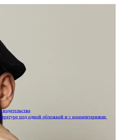
 издательства
тературе под одной обложкой и с комментариями.