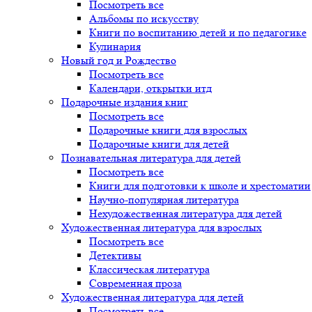
Посмотреть все
Альбомы по искусству
Книги по воспитанию детей и по педагогике
Кулинария
Новый год и Рождество
Посмотреть все
Календари, открытки итд
Подарочные издания книг
Посмотреть все
Подарочные книги для взрослых
Подарочные книги для детей
Познавательная литература для детей
Посмотреть все
Книги для подготовки к школе и хрестоматии
Научно-популярная литература
Нехудожественная литература для детей
Художественная литература для взрослых
Посмотреть все
Детективы
Классическая литература
Современная проза
Художественная литература для детей
Посмотреть все