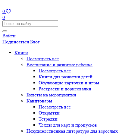
0
0
Войти
Подписаться
Блог
Книги
Посмотреть все
Воспитание и развитие ребенка
Посмотреть все
Книги для развития детей
Обучающие карточки и игры
Раскраски и дорисовалки
Билеты на мероприятия
Канцтовары
Посмотреть все
Открытки
Тетрадки
Чехлы для карт и пропусков
Нехудожественная литература для взрослых