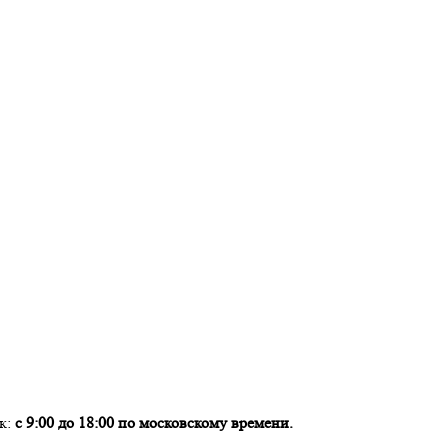
ок:
с 9:00 до 18:00 по московскому времени.