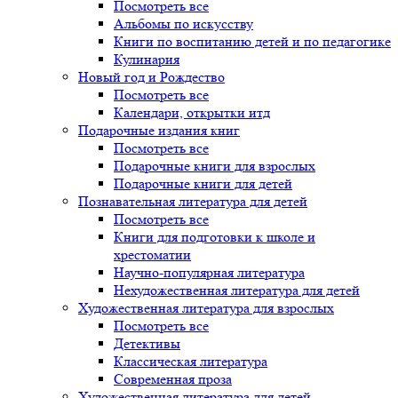
Посмотреть все
Альбомы по искусству
Книги по воспитанию детей и по педагогике
Кулинария
Новый год и Рождество
Посмотреть все
Календари, открытки итд
Подарочные издания книг
Посмотреть все
Подарочные книги для взрослых
Подарочные книги для детей
Познавательная литература для детей
Посмотреть все
Книги для подготовки к школе и
хрестоматии
Научно-популярная литература
Нехудожественная литература для детей
Художественная литература для взрослых
Посмотреть все
Детективы
Классическая литература
Современная проза
Художественная литература для детей