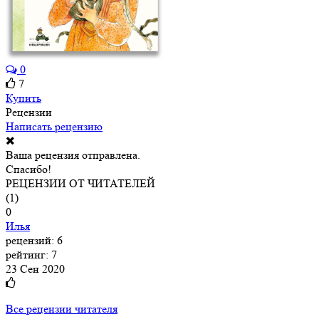
0
7
Купить
Рецензии
Написать рецензию
Ваша рецензия отправлена.
Спасибо!
РЕЦЕНЗИИ ОТ ЧИТАТЕЛЕЙ
(
1
)
0
Илья
рецензий: 6
рейтинг: 7
23 Сен 2020
Все рецензии читателя