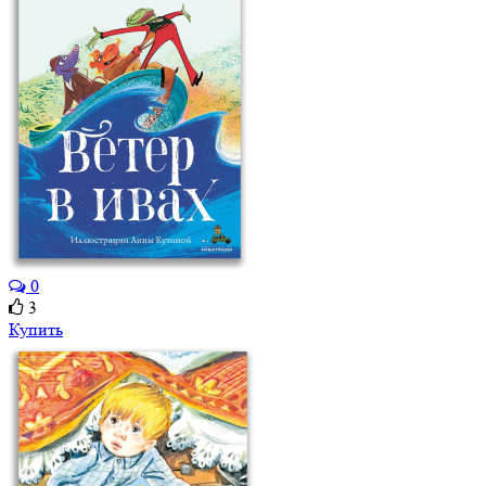
0
3
Купить