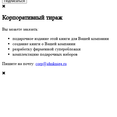
Подписаться
Корпоративный тираж
Вы можете заказать:
подарочное издание этой книги для Вашей компании
создание книги о Вашей компании
разработку фирменной суперобложки
комплектацию подарочных наборов
Пишите на почту:
corp@idmkniga.ru