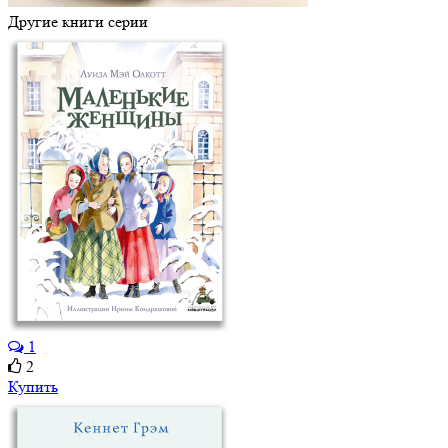
Другие книги серии
1
2
Купить