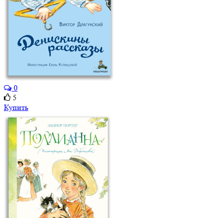
0
5
Купить