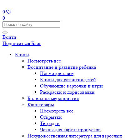
0
0
Войти
Подписаться
Блог
Книги
Посмотреть все
Воспитание и развитие ребенка
Посмотреть все
Книги для развития детей
Обучающие карточки и игры
Раскраски и дорисовалки
Билеты на мероприятия
Канцтовары
Посмотреть все
Открытки
Тетрадки
Чехлы для карт и пропусков
Нехудожественная литература для взрослых