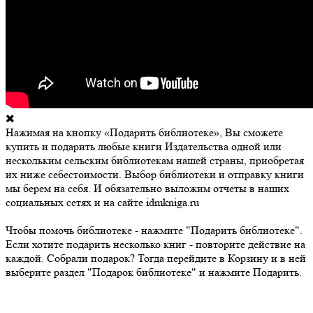
Нажимая на кнопку «Подарить библиотеке», Вы сможете
купить и подарить любые книги Издательства одной или
нескольким сельским библиотекам нашей страны, приобретая
их ниже себестоимости. Выбор библиотеки и отправку книги
мы берем на себя. И обязательно выложим отчеты в наших
социальных сетях и на сайте idmkniga.ru
Чтобы помочь библиотеке - нажмите "Подарить библиотеке".
Если хотите подарить несколько книг - повторите действие на
каждой. Собрали подарок? Тогда перейдите в Корзину и в ней
выберите раздел "Подарок библиотеке" и нажмите Подарить.