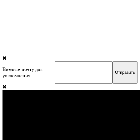
Введите почту для
уведомления