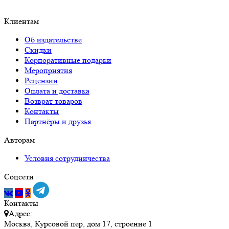
Клиентам
Об издательстве
Скидки
Корпоративные подарки
Мероприятия
Рецензии
Оплата и доставка
Возврат товаров
Контакты
Партнёры и друзья
Авторам
Условия сотрудничества
Соцсети
Контакты
Адрес:
Москва, Курсовой пер, дом 17, строение 1