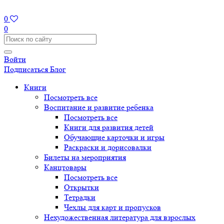
0
0
Войти
Подписаться
Блог
Книги
Посмотреть все
Воспитание и развитие ребенка
Посмотреть все
Книги для развития детей
Обучающие карточки и игры
Раскраски и дорисовалки
Билеты на мероприятия
Канцтовары
Посмотреть все
Открытки
Тетрадки
Чехлы для карт и пропусков
Нехудожественная литература для взрослых