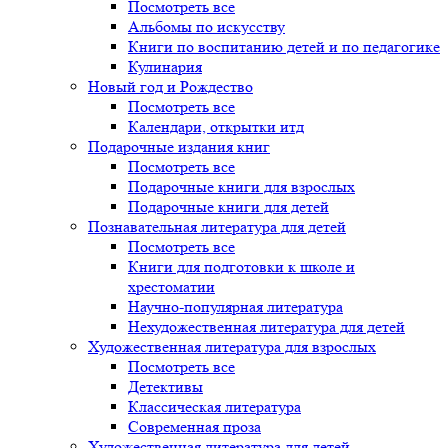
Посмотреть все
Альбомы по искусству
Книги по воспитанию детей и по педагогике
Кулинария
Новый год и Рождество
Посмотреть все
Календари, открытки итд
Подарочные издания книг
Посмотреть все
Подарочные книги для взрослых
Подарочные книги для детей
Познавательная литература для детей
Посмотреть все
Книги для подготовки к школе и
хрестоматии
Научно-популярная литература
Нехудожественная литература для детей
Художественная литература для взрослых
Посмотреть все
Детективы
Классическая литература
Современная проза
Художественная литература для детей