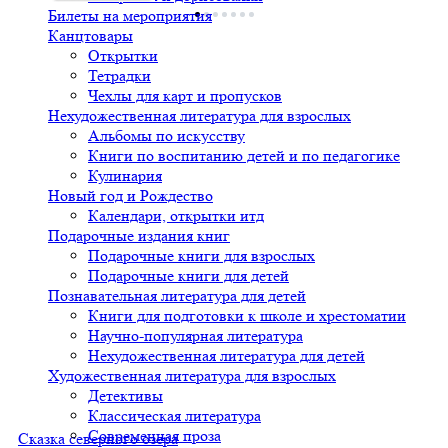
Билеты на мероприятия
Канцтовары
Открытки
Тетрадки
Чехлы для карт и пропусков
Нехудожественная литература для взрослых
Альбомы по искусству
Книги по воспитанию детей и по педагогике
Кулинария
Новый год и Рождество
Календари, открытки итд
Подарочные издания книг
Подарочные книги для взрослых
Подарочные книги для детей
Познавательная литература для детей
Книги для подготовки к школе и хрестоматии
Научно-популярная литература
Нехудожественная литература для детей
Художественная литература для взрослых
Детективы
Классическая литература
Современная проза
Сказка северного озера