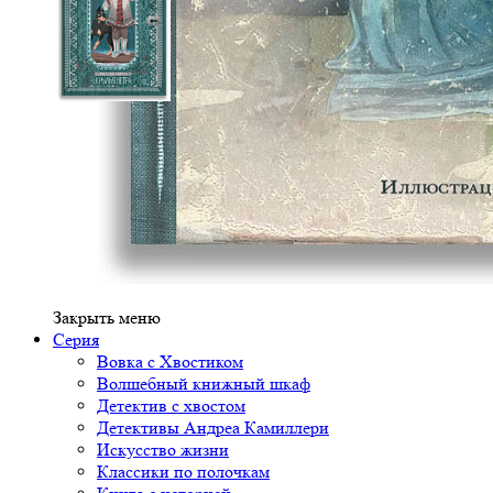
Закрыть меню
Серия
Вовка с Хвостиком
Волшебный книжный шкаф
Детектив с хвостом
Детективы Андреа Камиллери
Искусство жизни
Классики по полочкам