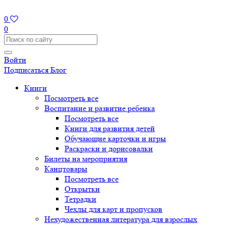
0
0
Войти
Подписаться
Блог
Книги
Посмотреть все
Воспитание и развитие ребенка
Посмотреть все
Книги для развития детей
Обучающие карточки и игры
Раскраски и дорисовалки
Билеты на мероприятия
Канцтовары
Посмотреть все
Открытки
Тетрадки
Чехлы для карт и пропусков
Нехудожественная литература для взрослых