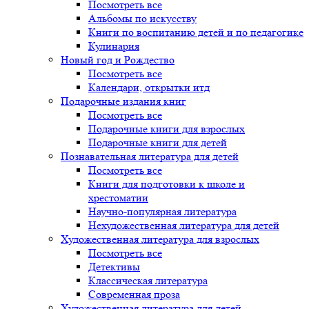
Посмотреть все
Альбомы по искусству
Книги по воспитанию детей и по педагогике
Кулинария
Новый год и Рождество
Посмотреть все
Календари, открытки итд
Подарочные издания книг
Посмотреть все
Подарочные книги для взрослых
Подарочные книги для детей
Познавательная литература для детей
Посмотреть все
Книги для подготовки к школе и
хрестоматии
Научно-популярная литература
Нехудожественная литература для детей
Художественная литература для взрослых
Посмотреть все
Детективы
Классическая литература
Современная проза
Художественная литература для детей