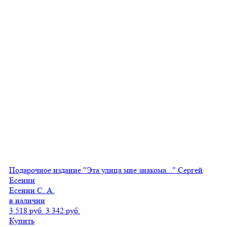
Подарочное издание "Эта улица мне знакома..." Сергей
Есенин
Есенин С. А.
в наличии
3 518 руб.
3 342 руб.
Купить