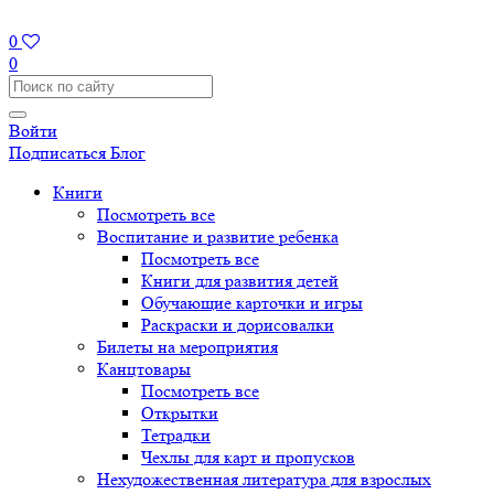
0
0
Войти
Подписаться
Блог
Книги
Посмотреть все
Воспитание и развитие ребенка
Посмотреть все
Книги для развития детей
Обучающие карточки и игры
Раскраски и дорисовалки
Билеты на мероприятия
Канцтовары
Посмотреть все
Открытки
Тетрадки
Чехлы для карт и пропусков
Нехудожественная литература для взрослых