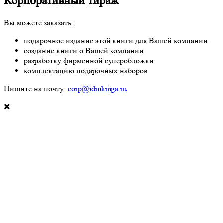
Корпоративный тираж
Вы можете заказать:
подарочное издание этой книги для Вашей компании
создание книги о Вашей компании
разработку фирменной суперобложки
комплектацию подарочных наборов
Пишите на почту:
corp@idmkniga.ru