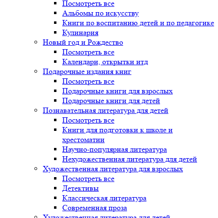
Посмотреть все
Альбомы по искусству
Книги по воспитанию детей и по педагогике
Кулинария
Новый год и Рождество
Посмотреть все
Календари, открытки итд
Подарочные издания книг
Посмотреть все
Подарочные книги для взрослых
Подарочные книги для детей
Познавательная литература для детей
Посмотреть все
Книги для подготовки к школе и
хрестоматии
Научно-популярная литература
Нехудожественная литература для детей
Художественная литература для взрослых
Посмотреть все
Детективы
Классическая литература
Современная проза
Художественная литература для детей