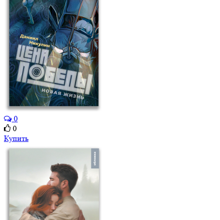
0
0
Купить