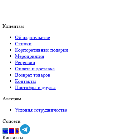
Клиентам
Об издательстве
Скидки
Корпоративные подарки
Мероприятия
Рецензии
Оплата и доставка
Возврат товаров
Контакты
Партнёры и друзья
Авторам
Условия сотрудничества
Соцсети
Контакты