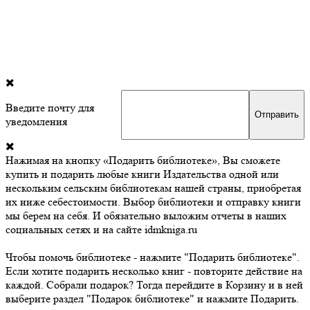
Введите почту для
уведомления
Нажимая на кнопку «Подарить библиотеке», Вы сможете
купить и подарить любые книги Издательства одной или
нескольким сельским библиотекам нашей страны, приобретая
их ниже себестоимости. Выбор библиотеки и отправку книги
мы берем на себя. И обязательно выложим отчеты в наших
социальных сетях и на сайте idmkniga.ru
Чтобы помочь библиотеке - нажмите "Подарить библиотеке".
Если хотите подарить несколько книг - повторите действие на
каждой. Собрали подарок? Тогда перейдите в Корзину и в ней
выберите раздел "Подарок библиотеке" и нажмите Подарить.