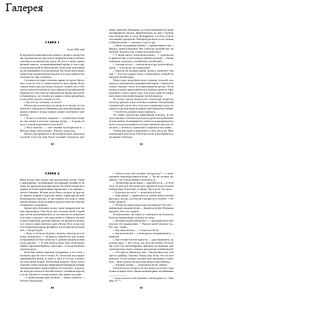
Галерея