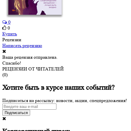
0
0
Купить
Рецензии
Написать рецензию
Ваша рецензия отправлена.
Спасибо!
РЕЦЕНЗИИ ОТ ЧИТАТЕЛЕЙ
(
0
)
Хотите быть в курсе наших событий?
Подписаться на рассылку: новости, акции, спецпредложения!
Подписаться