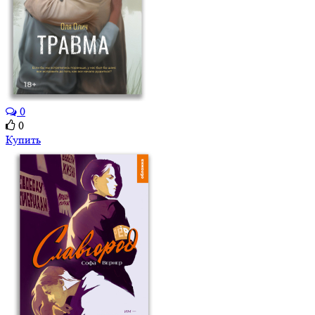
0
0
Купить