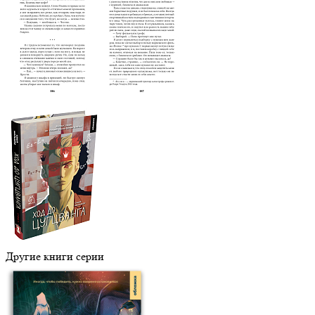
Другие книги серии