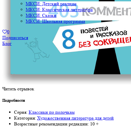
МКСИ: Детский реализм
МКСИ: Классическая литература
МКСИ: Сказки
МКСИ: Школьная программа
0
Подписаться
Блог
Читать отрывок
Подробности
Серия:
Классики по полочкам
Категория:
Художественная литература для детей
Возрастные рекомендации редакции:
10 +