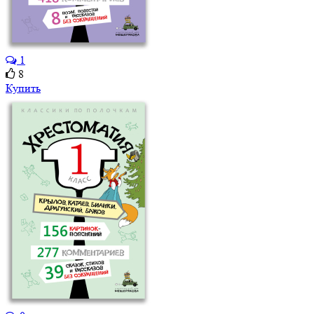
1
8
Купить