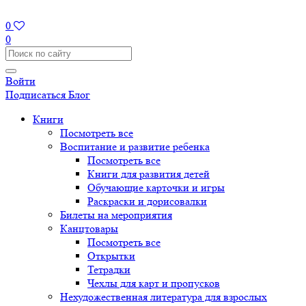
0
0
Войти
Подписаться
Блог
Книги
Посмотреть все
Воспитание и развитие ребенка
Посмотреть все
Книги для развития детей
Обучающие карточки и игры
Раскраски и дорисовалки
Билеты на мероприятия
Канцтовары
Посмотреть все
Открытки
Тетрадки
Чехлы для карт и пропусков
Нехудожественная литература для взрослых