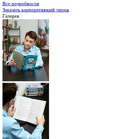
Все подробности
Заказать корпоративный тираж
Галерея