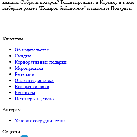
каждой. Собрали подарок? Тогда перейдите в Корзину и в ней
выберите раздел "Подарок библиотеке" и нажмите Подарить.
Клиентам
Об издательстве
Скидки
Корпоративные подарки
Мероприятия
Рецензии
Оплата и доставка
Возврат товаров
Контакты
Партнёры и друзья
Авторам
Условия сотрудничества
Соцсети