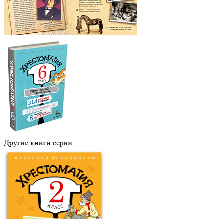
Другие книги серии