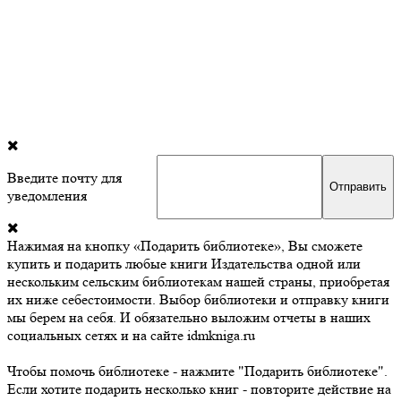
Введите почту для
уведомления
Нажимая на кнопку «Подарить библиотеке», Вы сможете
купить и подарить любые книги Издательства одной или
нескольким сельским библиотекам нашей страны, приобретая
их ниже себестоимости. Выбор библиотеки и отправку книги
мы берем на себя. И обязательно выложим отчеты в наших
социальных сетях и на сайте idmkniga.ru
Чтобы помочь библиотеке - нажмите "Подарить библиотеке".
Если хотите подарить несколько книг - повторите действие на