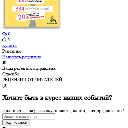
0
6
Купить
Рецензии
Написать рецензию
Ваша рецензия отправлена.
Спасибо!
РЕЦЕНЗИИ ОТ ЧИТАТЕЛЕЙ
(
0
)
Хотите быть в курсе наших событий?
Подписаться на рассылку: новости, акции, спецпредложения!
Подписаться