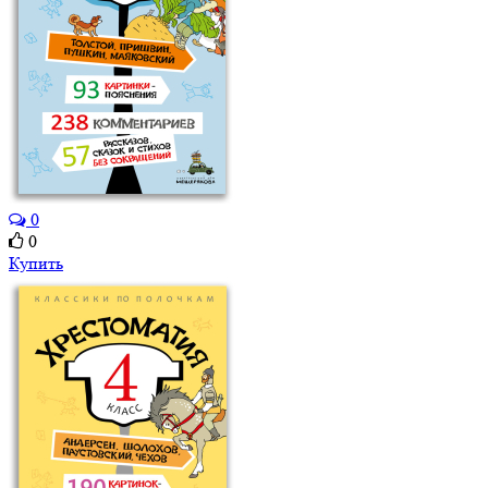
0
0
Купить