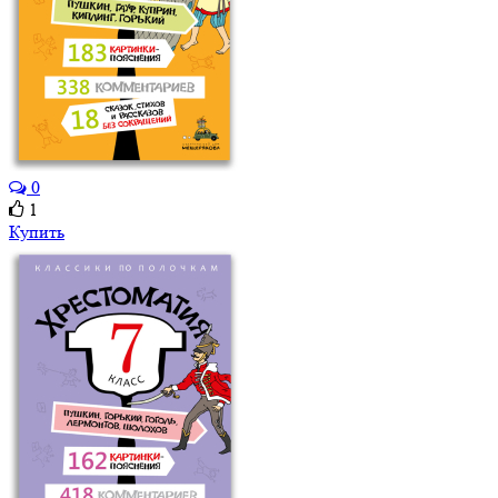
0
1
Купить