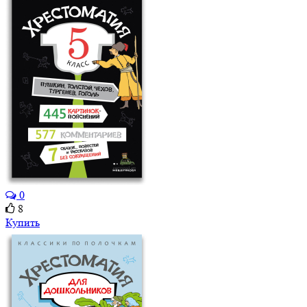
0
8
Купить