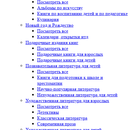
Посмотреть все
Альбомы по искусству
Книги по воспитанию детей и по педагогике
Кулинария
Новый год и Рождество
Посмотреть все
Календари, открытки итд
Подарочные издания книг
Посмотреть все
Подарочные книги для взрослых
Подарочные книги для детей
Познавательная литература для детей
Посмотреть все
Книги для подготовки к школе и
хрестоматии
Научно-популярная литература
Нехудожественная литература для детей
Художественная литература для взрослых
Посмотреть все
Детективы
Классическая литература
Современная проза
Художественная литература для детей