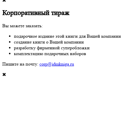
Корпоративный тираж
Вы можете заказать:
подарочное издание этой книги для Вашей компании
создание книги о Вашей компании
разработку фирменной суперобложки
комплектацию подарочных наборов
Пишите на почту:
corp@idmkniga.ru