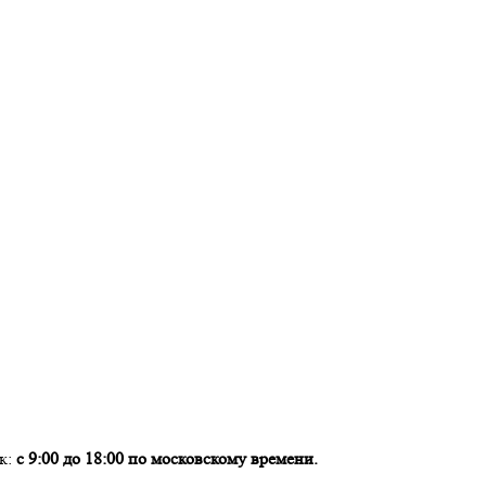
ок:
с 9:00 до 18:00 по московскому времени.