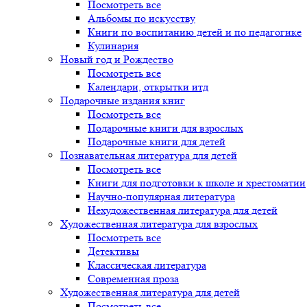
Посмотреть все
Альбомы по искусству
Книги по воспитанию детей и по педагогике
Кулинария
Новый год и Рождество
Посмотреть все
Календари, открытки итд
Подарочные издания книг
Посмотреть все
Подарочные книги для взрослых
Подарочные книги для детей
Познавательная литература для детей
Посмотреть все
Книги для подготовки к школе и хрестоматии
Научно-популярная литература
Нехудожественная литература для детей
Художественная литература для взрослых
Посмотреть все
Детективы
Классическая литература
Современная проза
Художественная литература для детей
Посмотреть все