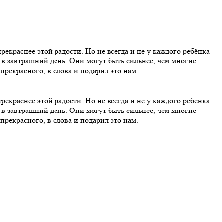
прекраснее этой радости. Но не всегда и не у каждого ребёнка
ы в завтрашний день. Они могут быть сильнее, чем многие
прекрасного, в слова и подарил это нам.
прекраснее этой радости. Но не всегда и не у каждого ребёнка
ы в завтрашний день. Они могут быть сильнее, чем многие
прекрасного, в слова и подарил это нам.