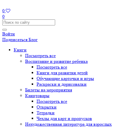
0
0
Войти
Подписаться
Блог
Книги
Посмотреть все
Воспитание и развитие ребенка
Посмотреть все
Книги для развития детей
Обучающие карточки и игры
Раскраски и дорисовалки
Билеты на мероприятия
Канцтовары
Посмотреть все
Открытки
Тетрадки
Чехлы для карт и пропусков
Нехудожественная литература для взрослых