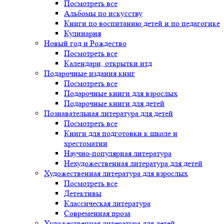
Посмотреть все
Альбомы по искусству
Книги по воспитанию детей и по педагогике
Кулинария
Новый год и Рождество
Посмотреть все
Календари, открытки итд
Подарочные издания книг
Посмотреть все
Подарочные книги для взрослых
Подарочные книги для детей
Познавательная литература для детей
Посмотреть все
Книги для подготовки к школе и
хрестоматии
Научно-популярная литература
Нехудожественная литература для детей
Художественная литература для взрослых
Посмотреть все
Детективы
Классическая литература
Современная проза
Художественная литература для детей