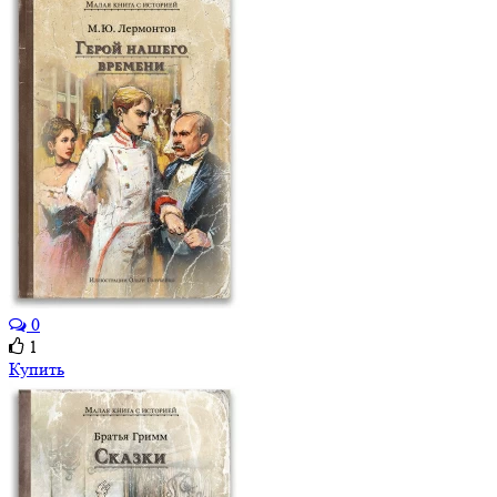
0
1
Купить