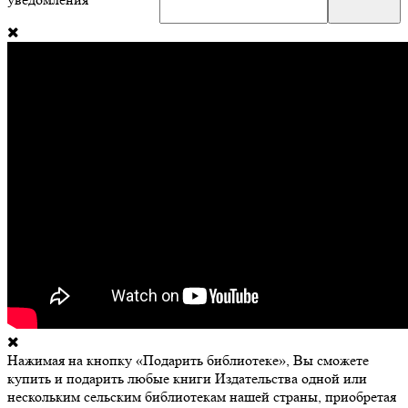
Нажимая на кнопку «Подарить библиотеке», Вы сможете
купить и подарить любые книги Издательства одной или
нескольким сельским библиотекам нашей страны, приобретая