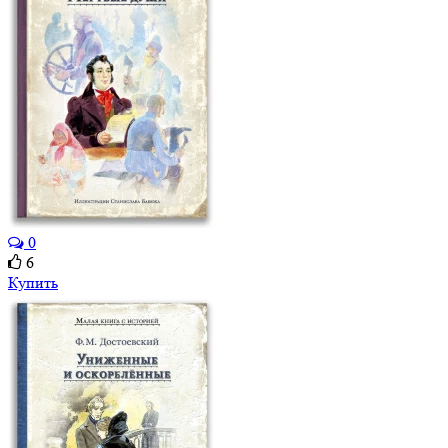
0
6
Купить