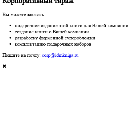
Корпоративный тираж
Вы можете заказать:
подарочное издание этой книги для Вашей компании
создание книги о Вашей компании
разработку фирменной суперобложки
комплектацию подарочных наборов
Пишите на почту:
corp@idmkniga.ru