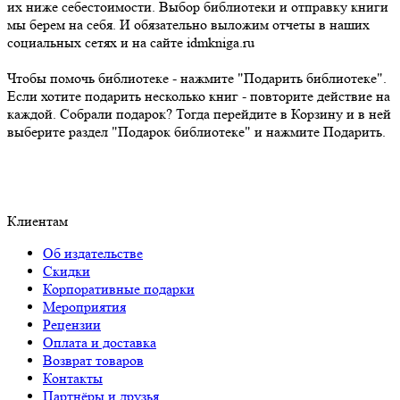
их ниже себестоимости. Выбор библиотеки и отправку книги
мы берем на себя. И обязательно выложим отчеты в наших
социальных сетях и на сайте idmkniga.ru
Чтобы помочь библиотеке - нажмите "Подарить библиотеке".
Если хотите подарить несколько книг - повторите действие на
каждой. Собрали подарок? Тогда перейдите в Корзину и в ней
выберите раздел "Подарок библиотеке" и нажмите Подарить.
Клиентам
Об издательстве
Скидки
Корпоративные подарки
Мероприятия
Рецензии
Оплата и доставка
Возврат товаров
Контакты
Партнёры и друзья