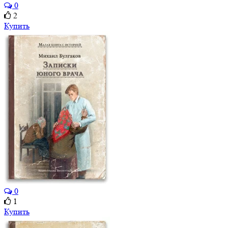
0
2
Купить
0
1
Купить