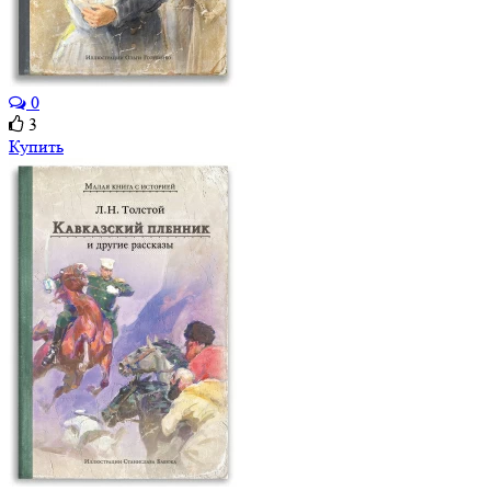
0
3
Купить