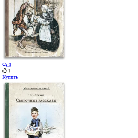
0
1
Купить