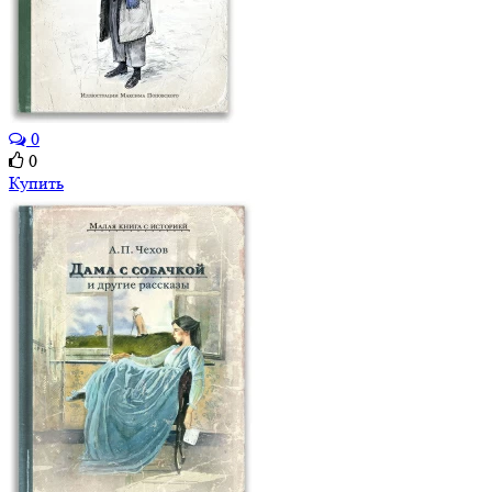
0
0
Купить