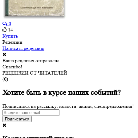
0
14
Купить
Рецензии
Написать рецензию
Ваша рецензия отправлена.
Спасибо!
РЕЦЕНЗИИ ОТ ЧИТАТЕЛЕЙ
(
0
)
Хотите быть в курсе наших событий?
Подписаться на рассылку: новости, акции, спецпредложения!
Подписаться