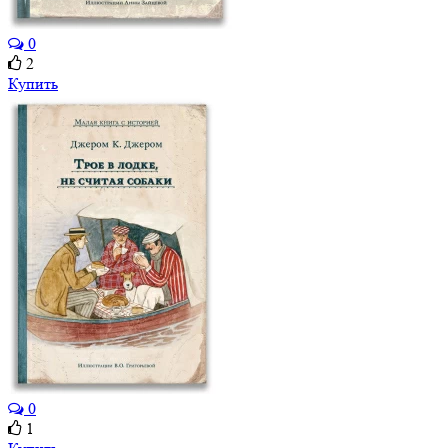
0
2
Купить
0
1