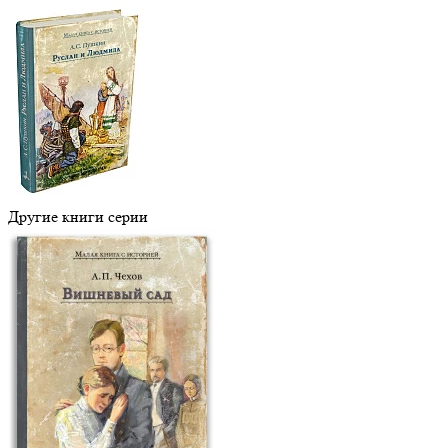
Другие книги серии