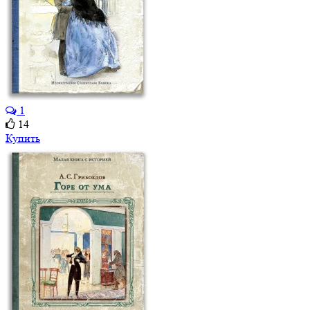
1
14
Купить