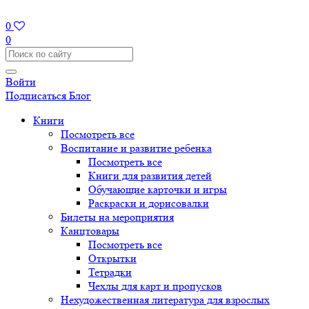
0
0
Войти
Подписаться
Блог
Книги
Посмотреть все
Воспитание и развитие ребенка
Посмотреть все
Книги для развития детей
Обучающие карточки и игры
Раскраски и дорисовалки
Билеты на мероприятия
Канцтовары
Посмотреть все
Открытки
Тетрадки
Чехлы для карт и пропусков
Нехудожественная литература для взрослых