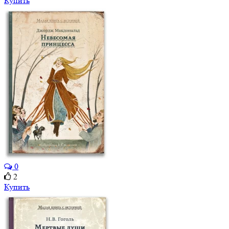
Купить
0
2
Купить