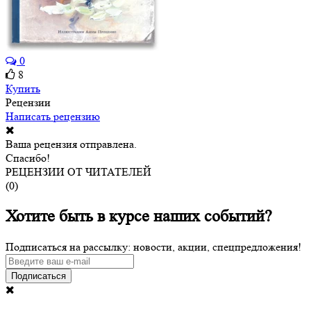
0
8
Купить
Рецензии
Написать рецензию
Ваша рецензия отправлена.
Спасибо!
РЕЦЕНЗИИ ОТ ЧИТАТЕЛЕЙ
(
0
)
Хотите быть в курсе наших событий?
Подписаться на рассылку: новости, акции, спецпредложения!
Подписаться