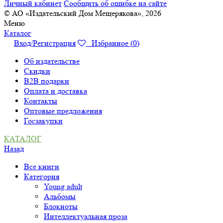
Личный кабинет
Сообщить об ошибке на сайте
© АО «Издательский Дом Мещерякова», 2026
Меню
Каталог
Вход/Регистрация
Избранное (
0
)
Об издательстве
Скидки
B2B подарки
Оплата и доставка
Контакты
Оптовые предложения
Госзакупки
КАТАЛОГ
Назад
Все книги
Категория
Young adult
Альбомы
Блокноты
Интеллектуальная проза