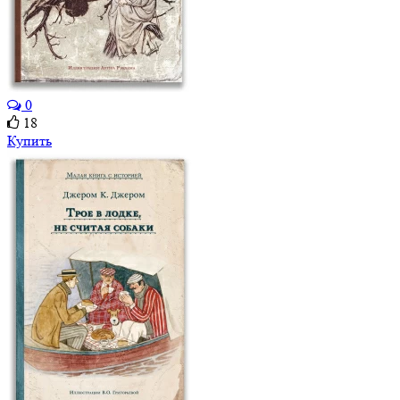
0
18
Купить