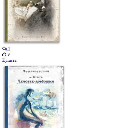
1
9
Купить