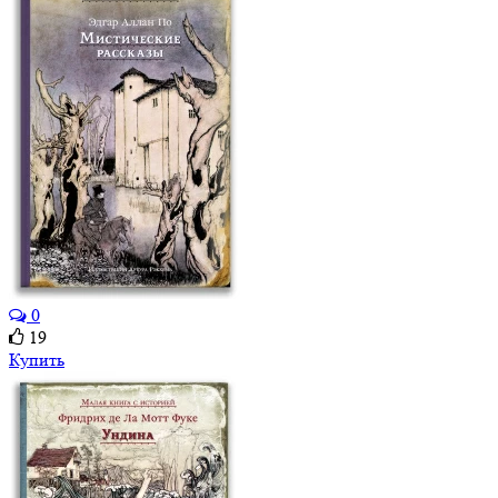
0
19
Купить