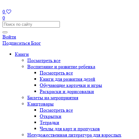
0
0
Войти
Подписаться
Блог
Книги
Посмотреть все
Воспитание и развитие ребенка
Посмотреть все
Книги для развития детей
Обучающие карточки и игры
Раскраски и дорисовалки
Билеты на мероприятия
Канцтовары
Посмотреть все
Открытки
Тетрадки
Чехлы для карт и пропусков
Нехудожественная литература для взрослых