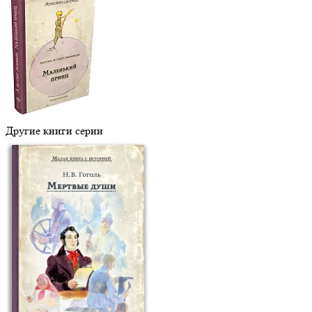
Другие книги серии