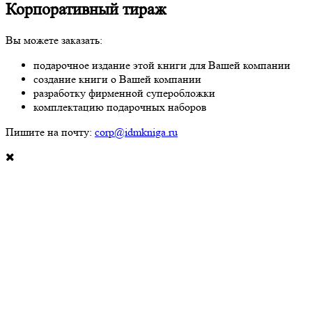
Корпоративный тираж
Вы можете заказать:
подарочное издание этой книги для Вашей компании
создание книги о Вашей компании
разработку фирменной суперобложки
комплектацию подарочных наборов
Пишите на почту:
corp@idmkniga.ru