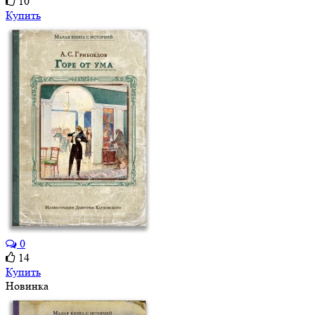
10
Купить
0
14
Купить
Новинка