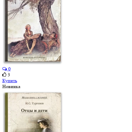
0
3
Купить
Новинка