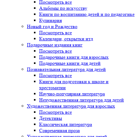
Посмотреть все
Альбомы по искусству
Книги по воспитанию детей и по педагогике
Кулинария
Новый год и Рождество
Посмотреть все
Календари, открытки итд
Подарочные издания книг
Посмотреть все
Подарочные книги для взрослых
Подарочные книги для детей
Познавательная литература для детей
Посмотреть все
Книги для подготовки к школе и
хрестоматии
Научно-популярная литература
Нехудожественная литература для детей
Художественная литература для взрослых
Посмотреть все
Детективы
Классическая литература
Современная проза
Художественная литература для детей