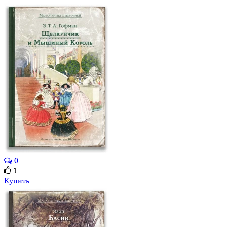
0
1
Купить