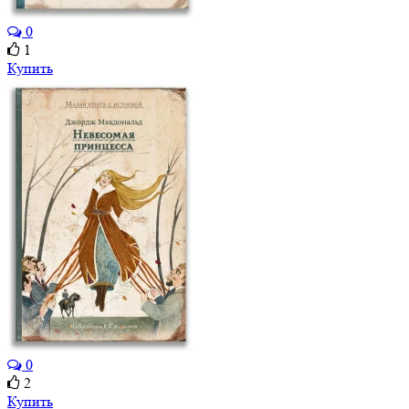
0
1
Купить
0
2
Купить