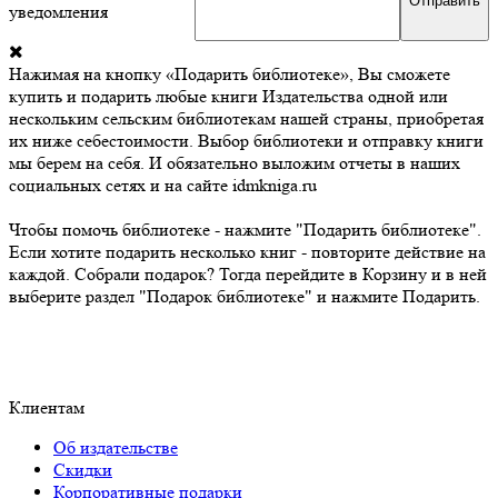
уведомления
Нажимая на кнопку «Подарить библиотеке», Вы сможете
купить и подарить любые книги Издательства одной или
нескольким сельским библиотекам нашей страны, приобретая
их ниже себестоимости. Выбор библиотеки и отправку книги
мы берем на себя. И обязательно выложим отчеты в наших
социальных сетях и на сайте idmkniga.ru
Чтобы помочь библиотеке - нажмите "Подарить библиотеке".
Если хотите подарить несколько книг - повторите действие на
каждой. Собрали подарок? Тогда перейдите в Корзину и в ней
выберите раздел "Подарок библиотеке" и нажмите Подарить.
Клиентам
Об издательстве
Скидки
Корпоративные подарки