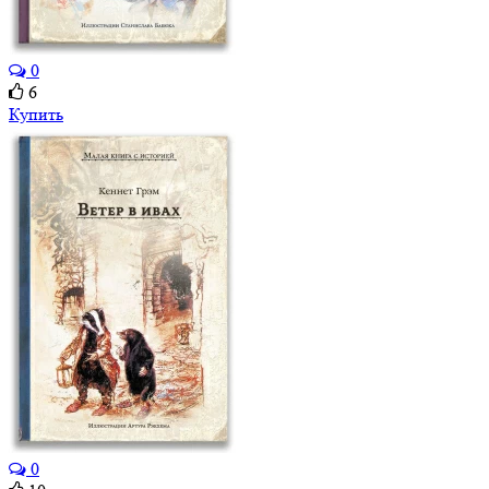
0
6
Купить
0