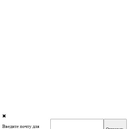
Введите почту для