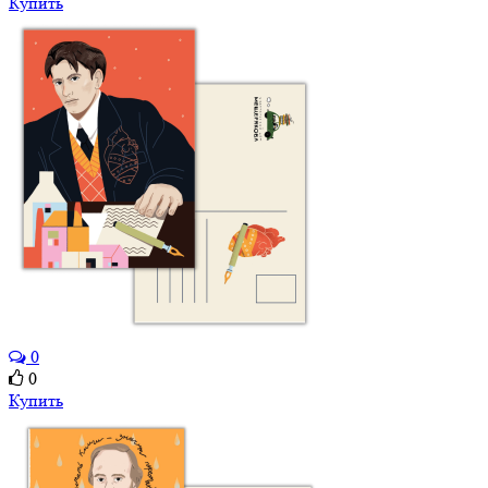
Купить
0
0
Купить