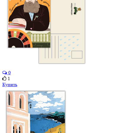
0
1
Купить