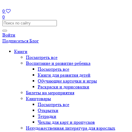
0
0
Войти
Подписаться
Блог
Книги
Посмотреть все
Воспитание и развитие ребенка
Посмотреть все
Книги для развития детей
Обучающие карточки и игры
Раскраски и дорисовалки
Билеты на мероприятия
Канцтовары
Посмотреть все
Открытки
Тетрадки
Чехлы для карт и пропусков
Нехудожественная литература для взрослых