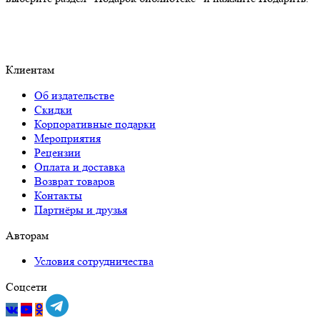
Клиентам
Об издательстве
Скидки
Корпоративные подарки
Мероприятия
Рецензии
Оплата и доставка
Возврат товаров
Контакты
Партнёры и друзья
Авторам
Условия сотрудничества
Соцсети