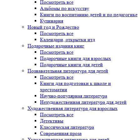
Посмотреть все
Альбомы по искусству
Книги по воспитанию детей и по педагогике
Кулинария
Новый год и Рождество
Посмотреть все
Календари, открытки итд
Подарочные издания книг
Посмотреть все
Подарочные книги для взрослых
Подарочные книги для детей
Познавательная литература для детей
Посмотреть все
Книги для подготовки к школе и
хрестоматии
Научно-популярная литература
Нехудожественная литература для детей
Художественная литература для взрослых
Посмотреть все
Детективы
Классическая литература
Современная проза
Художественная литература для детей