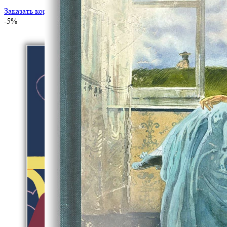
Заказать корпоративный тираж
-5%