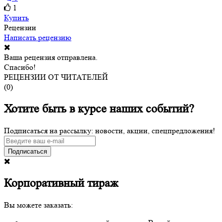
1
Купить
Рецензии
Написать рецензию
Ваша рецензия отправлена.
Спасибо!
РЕЦЕНЗИИ ОТ ЧИТАТЕЛЕЙ
(
0
)
Хотите быть в курсе наших событий?
Подписаться на рассылку: новости, акции, спецпредложения!
Подписаться
Корпоративный тираж
Вы можете заказать: