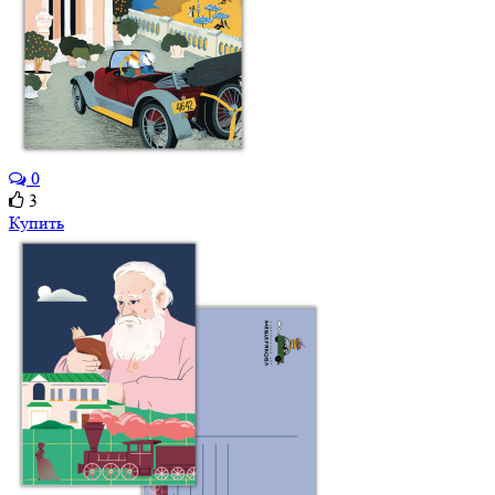
0
3
Купить