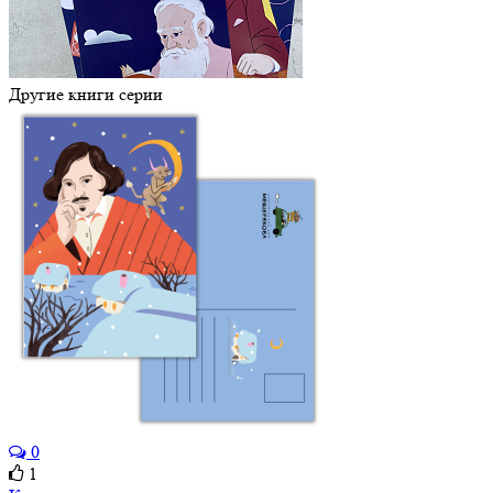
Другие книги серии
0
1