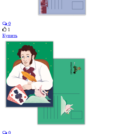
0
1
Купить
0