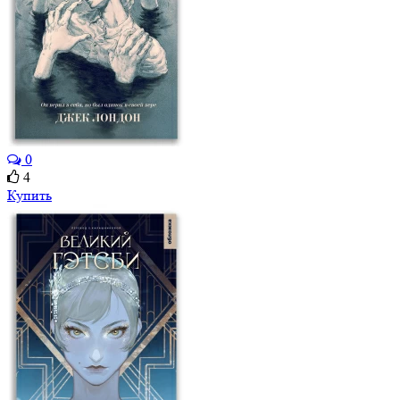
0
4
Купить