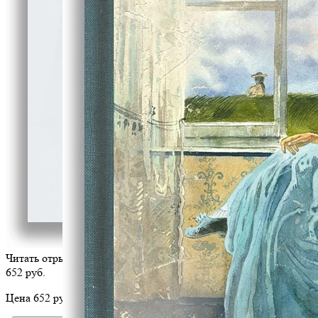
Читать отрывок
652 руб.
Цена 652 руб. за 1 шт