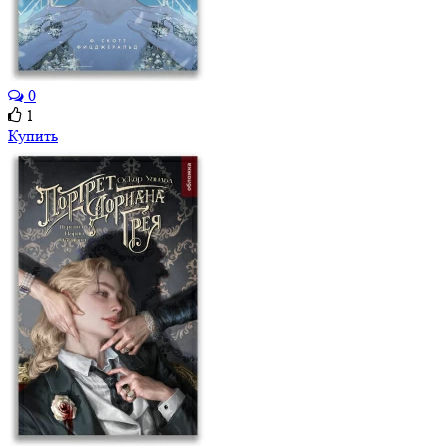
0
1
Купить