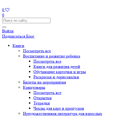
0
0
Войти
Подписаться
Блог
Книги
Посмотреть все
Воспитание и развитие ребенка
Посмотреть все
Книги для развития детей
Обучающие карточки и игры
Раскраски и дорисовалки
Билеты на мероприятия
Канцтовары
Посмотреть все
Открытки
Тетрадки
Чехлы для карт и пропусков
Нехудожественная литература для взрослых