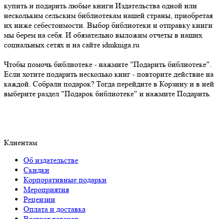
купить и подарить любые книги Издательства одной или
нескольким сельским библиотекам нашей страны, приобретая
их ниже себестоимости. Выбор библиотеки и отправку книги
мы берем на себя. И обязательно выложим отчеты в наших
социальных сетях и на сайте idmkniga.ru
Чтобы помочь библиотеке - нажмите "Подарить библиотеке".
Если хотите подарить несколько книг - повторите действие на
каждой. Собрали подарок? Тогда перейдите в Корзину и в ней
выберите раздел "Подарок библиотеке" и нажмите Подарить.
Клиентам
Об издательстве
Скидки
Корпоративные подарки
Мероприятия
Рецензии
Оплата и доставка
Возврат товаров