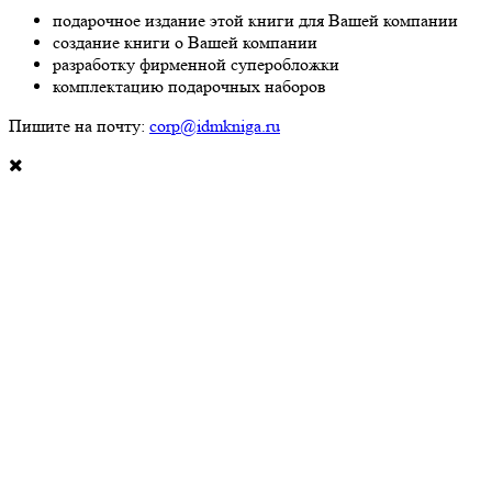
подарочное издание этой книги для Вашей компании
создание книги о Вашей компании
разработку фирменной суперобложки
комплектацию подарочных наборов
Пишите на почту:
corp@idmkniga.ru