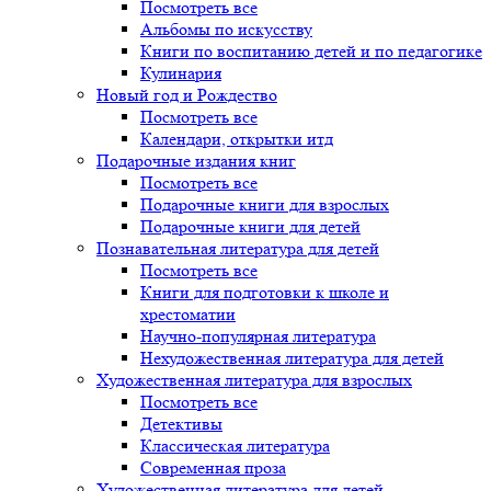
Посмотреть все
Альбомы по искусству
Книги по воспитанию детей и по педагогике
Кулинария
Новый год и Рождество
Посмотреть все
Календари, открытки итд
Подарочные издания книг
Посмотреть все
Подарочные книги для взрослых
Подарочные книги для детей
Познавательная литература для детей
Посмотреть все
Книги для подготовки к школе и
хрестоматии
Научно-популярная литература
Нехудожественная литература для детей
Художественная литература для взрослых
Посмотреть все
Детективы
Классическая литература
Современная проза
Художественная литература для детей