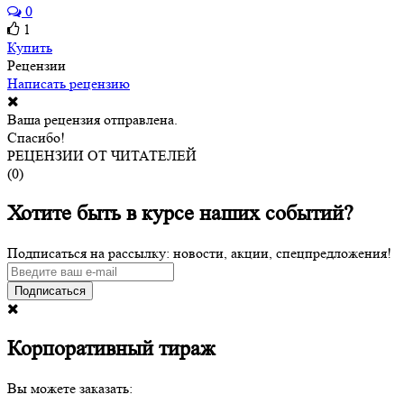
0
1
Купить
Рецензии
Написать рецензию
Ваша рецензия отправлена.
Спасибо!
РЕЦЕНЗИИ ОТ ЧИТАТЕЛЕЙ
(
0
)
Хотите быть в курсе наших событий?
Подписаться на рассылку: новости, акции, спецпредложения!
Подписаться
Корпоративный тираж
Вы можете заказать: