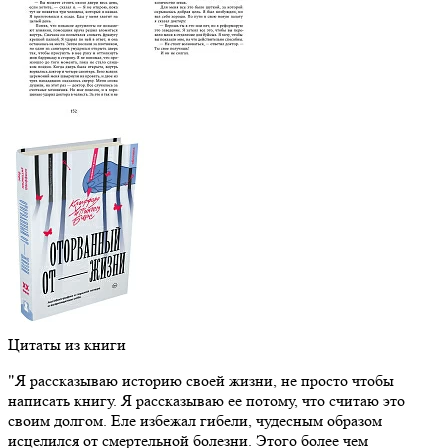
Цитаты из книги
"Я рассказываю историю своей жизни, не просто чтобы
написать книгу. Я рассказываю ее потому, что считаю это
своим долгом. Еле избежал гибели, чудесным образом
исцелился от смертельной болезни. Этого более чем