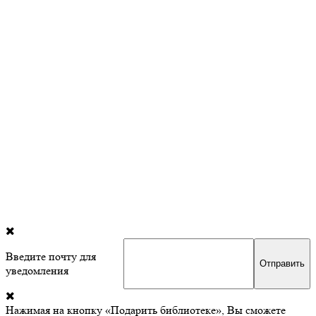
Введите почту для
уведомления
Нажимая на кнопку «Подарить библиотеке», Вы сможете