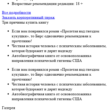
Возрастные рекомендации редакции:
18 +
Все подробности
Заказать корпоративный тираж
Три причины купить книгу
Если вам понравился роман «Пролетая над гнездом
кукушки», то Бирс однозначно рекомендован к
прочтению!
Честная история человека с психическим заболеванием,
которая будоражит и дарит надежду
Автобиографичная книга от основоположника
направления психической гигиены США
Если вам понравился роман «Пролетая над гнездом
кукушки», то Бирс однозначно рекомендован к
прочтению!
Честная история человека с психическим заболеванием,
которая будоражит и дарит надежду
Автобиографичная книга от основоположника
направления психической гигиены США
Галерея