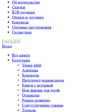
Об издательстве
Скидки
B2B подарки
Оплата и доставка
Контакты
Оптовые предложения
Госзакупки
КАТАЛОГ
Назад
Все книги
Категория
Young adult
Альбомы
Блокноты
Интеллектуальная проза
Книги с историей
Нон-фикшн для детей
Открытки
Раннее развитие
Сопутствующие товары
Тетради