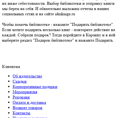
их ниже себестоимости. Выбор библиотеки и отправку книги
мы берем на себя. И обязательно выложим отчеты в наших
социальных сетях и на сайте idmkniga.ru
Чтобы помочь библиотеке - нажмите "Подарить библиотеке".
Если хотите подарить несколько книг - повторите действие на
каждой. Собрали подарок? Тогда перейдите в Корзину и в ней
выберите раздел "Подарок библиотеке" и нажмите Подарить.
Клиентам
Об издательстве
Скидки
Корпоративные подарки
Мероприятия
Рецензии
Оплата и доставка
Возврат товаров
Контакты