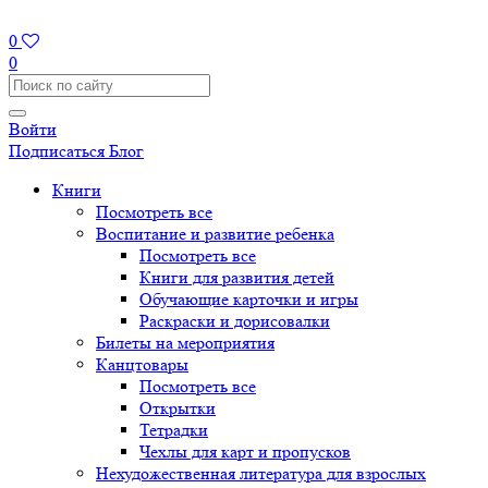
0
0
Войти
Подписаться
Блог
Книги
Посмотреть все
Воспитание и развитие ребенка
Посмотреть все
Книги для развития детей
Обучающие карточки и игры
Раскраски и дорисовалки
Билеты на мероприятия
Канцтовары
Посмотреть все
Открытки
Тетрадки
Чехлы для карт и пропусков
Нехудожественная литература для взрослых