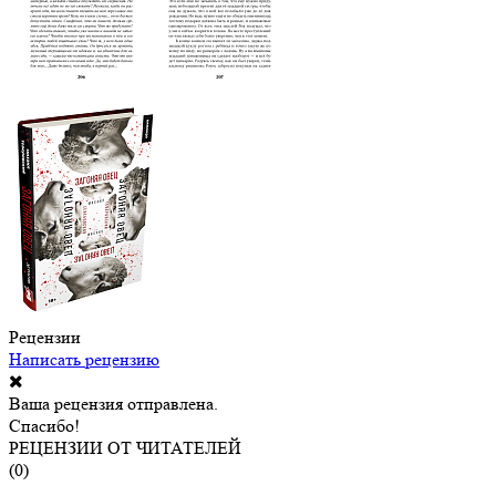
Рецензии
Написать рецензию
Ваша рецензия отправлена.
Спасибо!
РЕЦЕНЗИИ ОТ ЧИТАТЕЛЕЙ
(
0
)