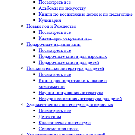
Посмотреть все
Альбомы по искусству
Книги по воспитанию детей и по педагогике
Кулинария
Новый год и Рождество
Посмотреть все
Календари, открытки итд
Подарочные издания книг
Посмотреть все
Подарочные книги для взрослых
Подарочные книги для детей
Познавательная литература для детей
Посмотреть все
Книги для подготовки к школе и
хрестоматии
Научно-популярная литература
Нехудожественная литература для детей
Художественная литература для взрослых
Посмотреть все
Детективы
Классическая литература
Современная проза
Художественная литература для детей