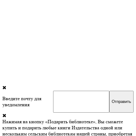
Введите почту для
уведомления
Нажимая на кнопку «Подарить библиотеке», Вы сможете
купить и подарить любые книги Издательства одной или
нескольким сельским библиотекам нашей страны, приобретая