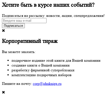
Хотите быть в курсе наших событий?
Подписаться на рассылку: новости, акции, спецпредложения!
Подписаться
Корпоративный тираж
Вы можете заказать:
подарочное издание этой книги для Вашей компании
создание книги о Вашей компании
разработку фирменной суперобложки
комплектацию подарочных наборов
Пишите на почту:
corp@idmkniga.ru