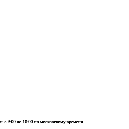
ок:
с 9:00 до 18:00 по московскому времени.