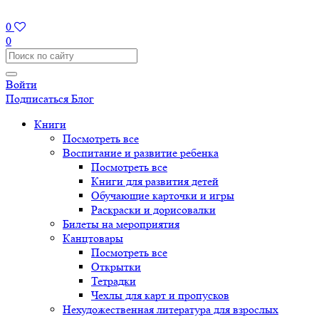
0
0
Войти
Подписаться
Блог
Книги
Посмотреть все
Воспитание и развитие ребенка
Посмотреть все
Книги для развития детей
Обучающие карточки и игры
Раскраски и дорисовалки
Билеты на мероприятия
Канцтовары
Посмотреть все
Открытки
Тетрадки
Чехлы для карт и пропусков
Нехудожественная литература для взрослых