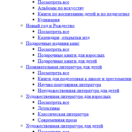
Посмотреть все
Альбомы по искусству
Книги по воспитанию детей и по педагогике
Кулинария
Новый год и Рождество
Посмотреть все
Календари, открытки итд
Подарочные издания книг
Посмотреть все
Подарочные книги для взрослых
Подарочные книги для детей
Познавательная литература для детей
Посмотреть все
Книги для подготовки к школе и хрестоматии
Научно-популярная литература
Нехудожественная литература для детей
Художественная литература для взрослых
Посмотреть все
Детективы
Классическая литература
Современная проза
Художественная литература для детей
Посмотреть все