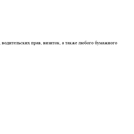
 водительских прав, визиток, а также любого бумажного