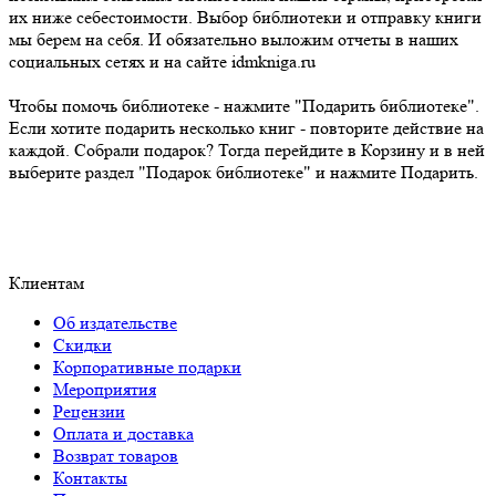
их ниже себестоимости. Выбор библиотеки и отправку книги
мы берем на себя. И обязательно выложим отчеты в наших
социальных сетях и на сайте idmkniga.ru
Чтобы помочь библиотеке - нажмите "Подарить библиотеке".
Если хотите подарить несколько книг - повторите действие на
каждой. Собрали подарок? Тогда перейдите в Корзину и в ней
выберите раздел "Подарок библиотеке" и нажмите Подарить.
Клиентам
Об издательстве
Скидки
Корпоративные подарки
Мероприятия
Рецензии
Оплата и доставка
Возврат товаров
Контакты