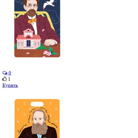
0
1
Купить