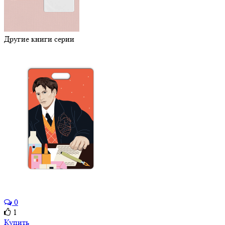
Другие книги серии
0
1
Купить