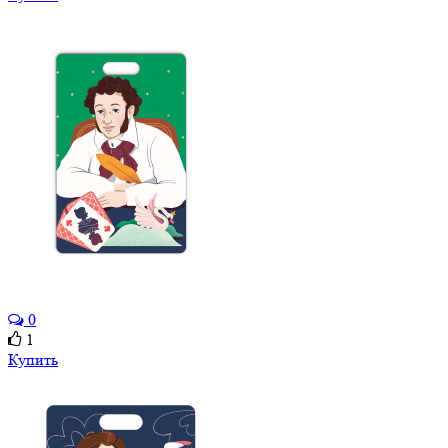
0
1
Купить