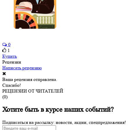
0
1
Купить
Рецензии
Написать рецензию
Ваша рецензия отправлена.
Спасибо!
РЕЦЕНЗИИ ОТ ЧИТАТЕЛЕЙ
(
0
)
Хотите быть в курсе наших событий?
Подписаться на рассылку: новости, акции, спецпредложения!