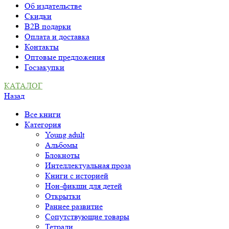
Об издательстве
Скидки
B2B подарки
Оплата и доставка
Контакты
Оптовые предложения
Госзакупки
КАТАЛОГ
Назад
Все книги
Категория
Young adult
Альбомы
Блокноты
Интеллектуальная проза
Книги с историей
Нон-фикшн для детей
Открытки
Раннее развитие
Сопутствующие товары
Тетради