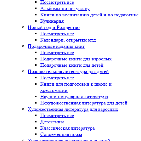
Посмотреть все
Альбомы по искусству
Книги по воспитанию детей и по педагогике
Кулинария
Новый год и Рождество
Посмотреть все
Календари, открытки итд
Подарочные издания книг
Посмотреть все
Подарочные книги для взрослых
Подарочные книги для детей
Познавательная литература для детей
Посмотреть все
Книги для подготовки к школе и
хрестоматии
Научно-популярная литература
Нехудожественная литература для детей
Художественная литература для взрослых
Посмотреть все
Детективы
Классическая литература
Современная проза
Художественная литература для детей