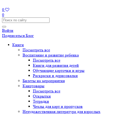
0
0
Войти
Подписаться
Блог
Книги
Посмотреть все
Воспитание и развитие ребенка
Посмотреть все
Книги для развития детей
Обучающие карточки и игры
Раскраски и дорисовалки
Билеты на мероприятия
Канцтовары
Посмотреть все
Открытки
Тетрадки
Чехлы для карт и пропусков
Нехудожественная литература для взрослых