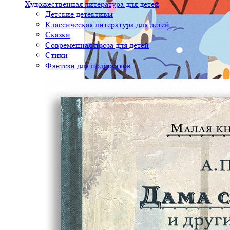
Художественная литература для детей
Детские детективы
Классическая литература для детей
Сказки
Современная проза для детей
Стихи
Фэнтези для подростков