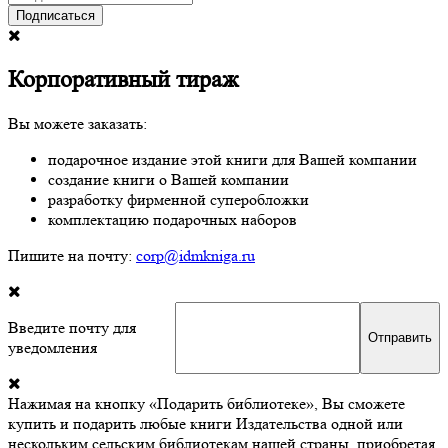
Подписаться
Корпоративный тираж
Вы можете заказать:
подарочное издание этой книги для Вашей компании
создание книги о Вашей компании
разработку фирменной суперобложки
комплектацию подарочных наборов
Пишите на почту:
corp@idmkniga.ru
Введите почту для
уведомления
Нажимая на кнопку «Подарить библиотеке», Вы сможете
купить и подарить любые книги Издательства одной или
нескольким сельским библиотекам нашей страны, приобретая