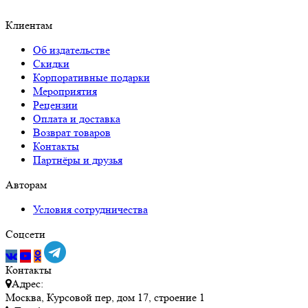
Клиентам
Об издательстве
Скидки
Корпоративные подарки
Мероприятия
Рецензии
Оплата и доставка
Возврат товаров
Контакты
Партнёры и друзья
Авторам
Условия сотрудничества
Соцсети
Контакты
Адрес:
Москва, Курсовой пер, дом 17, строение 1