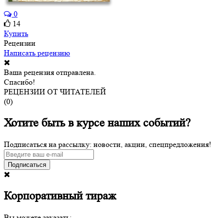
0
14
Купить
Рецензии
Написать рецензию
Ваша рецензия отправлена.
Спасибо!
РЕЦЕНЗИИ ОТ ЧИТАТЕЛЕЙ
(
0
)
Хотите быть в курсе наших событий?
Подписаться на рассылку: новости, акции, спецпредложения!
Подписаться
Корпоративный тираж
Вы можете заказать: