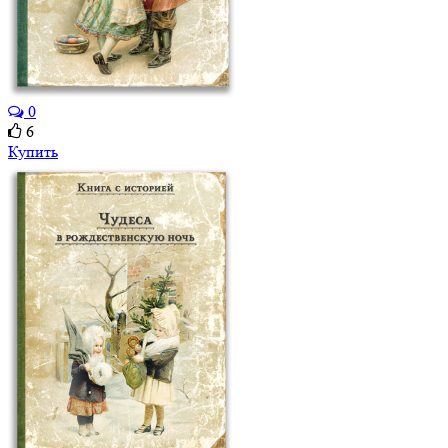
0
6
Купить