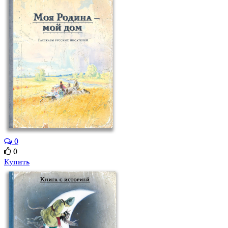
0
0
Купить