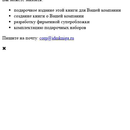
подарочное издание этой книги для Вашей компании
создание книги о Вашей компании
разработку фирменной суперобложки
комплектацию подарочных наборов
Пишите на почту:
corp@idmkniga.ru