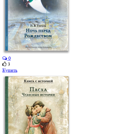
0
3
Купить