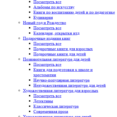
Посмотреть все
Альбомы по искусству
Книги по воспитанию детей и по педагогике
Кулинария
Новый год и Рождество
Посмотреть все
Календари, открытки итд
Подарочные издания книг
Посмотреть все
Подарочные книги для взрослых
Подарочные книги для детей
Познавательная литература для детей
Посмотреть все
Книги для подготовки к школе и
хрестоматии
Научно-популярная литература
Нехудожественная литература для детей
Художественная литература для взрослых
Посмотреть все
Детективы
Классическая литература
Современная проза
Художественная литература для детей