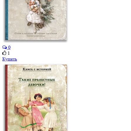
0
1
Купить