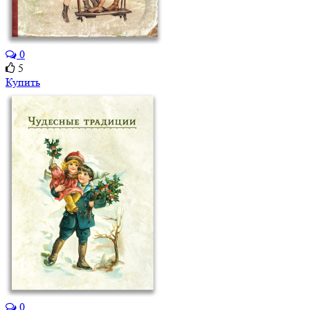
0
5
Купить
0