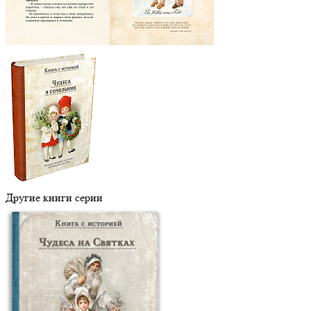
Другие книги серии