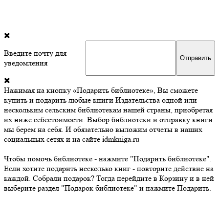
Введите почту для
уведомления
Нажимая на кнопку «Подарить библиотеке», Вы сможете
купить и подарить любые книги Издательства одной или
нескольким сельским библиотекам нашей страны, приобретая
их ниже себестоимости. Выбор библиотеки и отправку книги
мы берем на себя. И обязательно выложим отчеты в наших
социальных сетях и на сайте idmkniga.ru
Чтобы помочь библиотеке - нажмите "Подарить библиотеке".
Если хотите подарить несколько книг - повторите действие на
каждой. Собрали подарок? Тогда перейдите в Корзину и в ней
выберите раздел "Подарок библиотеке" и нажмите Подарить.