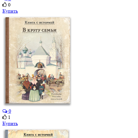
0
Купить
0
1
Купить