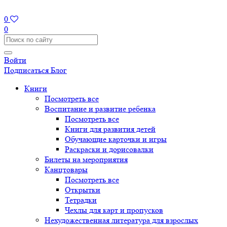
0
0
Войти
Подписаться
Блог
Книги
Посмотреть все
Воспитание и развитие ребенка
Посмотреть все
Книги для развития детей
Обучающие карточки и игры
Раскраски и дорисовалки
Билеты на мероприятия
Канцтовары
Посмотреть все
Открытки
Тетрадки
Чехлы для карт и пропусков
Нехудожественная литература для взрослых