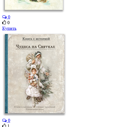
0
0
Купить
0
1