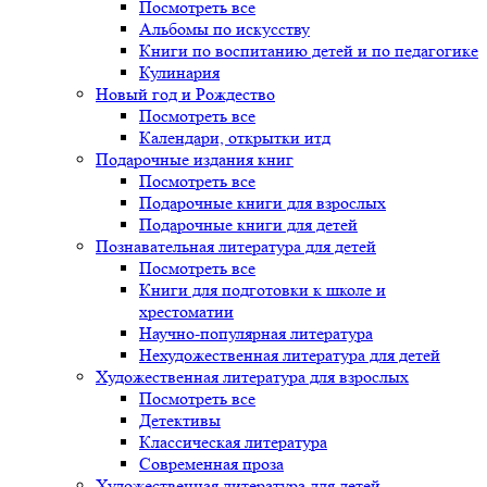
Посмотреть все
Альбомы по искусству
Книги по воспитанию детей и по педагогике
Кулинария
Новый год и Рождество
Посмотреть все
Календари, открытки итд
Подарочные издания книг
Посмотреть все
Подарочные книги для взрослых
Подарочные книги для детей
Познавательная литература для детей
Посмотреть все
Книги для подготовки к школе и
хрестоматии
Научно-популярная литература
Нехудожественная литература для детей
Художественная литература для взрослых
Посмотреть все
Детективы
Классическая литература
Современная проза
Художественная литература для детей