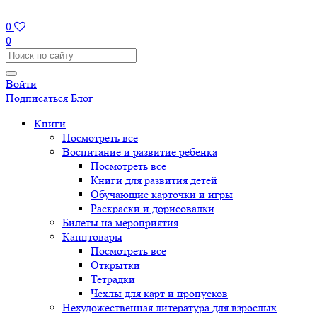
0
0
Войти
Подписаться
Блог
Книги
Посмотреть все
Воспитание и развитие ребенка
Посмотреть все
Книги для развития детей
Обучающие карточки и игры
Раскраски и дорисовалки
Билеты на мероприятия
Канцтовары
Посмотреть все
Открытки
Тетрадки
Чехлы для карт и пропусков
Нехудожественная литература для взрослых