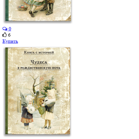
0
6
Купить