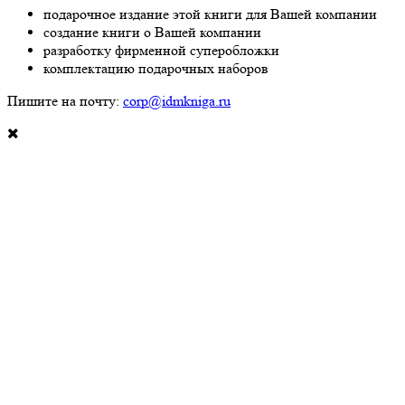
подарочное издание этой книги для Вашей компании
создание книги о Вашей компании
разработку фирменной суперобложки
комплектацию подарочных наборов
Пишите на почту:
corp@idmkniga.ru