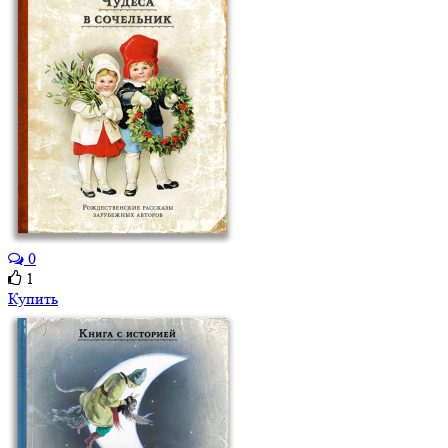
0
1
Купить