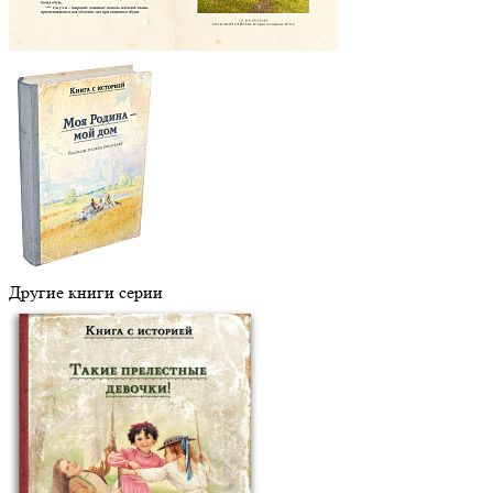
Другие книги серии