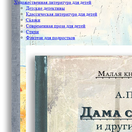
Художественная литература для детей
Детские детективы
Классическая литература для детей
Сказки
Современная проза для детей
Стихи
Фэнтези для подростков