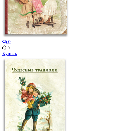
0
5
Купить