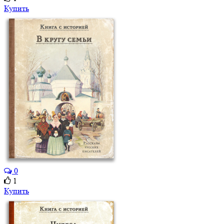
Купить
0
1
Купить