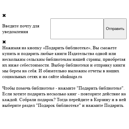
Введите почту для
уведомления
Нажимая на кнопку «Подарить библиотеке», Вы сможете
купить и подарить любые книги Издательства одной или
нескольким сельским библиотекам нашей страны, приобретая
их ниже себестоимости. Выбор библиотеки и отправку книги
мы берем на себя. И обязательно выложим отчеты в наших
социальных сетях и на сайте idmkniga.ru
Чтобы помочь библиотеке - нажмите "Подарить библиотеке".
Если хотите подарить несколько книг - повторите действие на
каждой. Собрали подарок? Тогда перейдите в Корзину и в ней
выберите раздел "Подарок библиотеке" и нажмите Подарить.