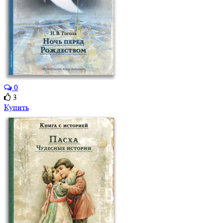
0
3
Купить