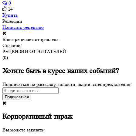
0
14
Купить
Рецензии
Написать рецензию
Ваша рецензия отправлена.
Спасибо!
РЕЦЕНЗИИ ОТ ЧИТАТЕЛЕЙ
(
0
)
Хотите быть в курсе наших событий?
Подписаться на рассылку: новости, акции, спецпредложения!
Подписаться
Корпоративный тираж
Вы можете заказать: