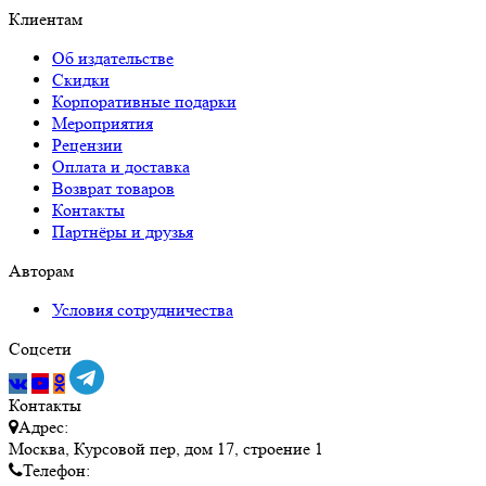
Клиентам
Об издательстве
Скидки
Корпоративные подарки
Мероприятия
Рецензии
Оплата и доставка
Возврат товаров
Контакты
Партнёры и друзья
Авторам
Условия сотрудничества
Соцсети
Контакты
Адрес:
Москва, Курсовой пер, дом 17, строение 1
Телефон: