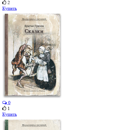
2
Купить
0
1
Купить