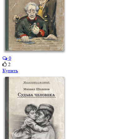
0
2
Купить