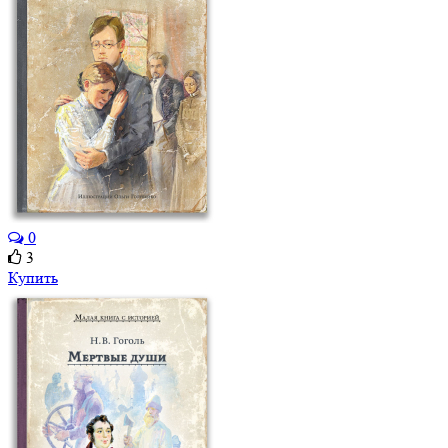
0
3
Купить