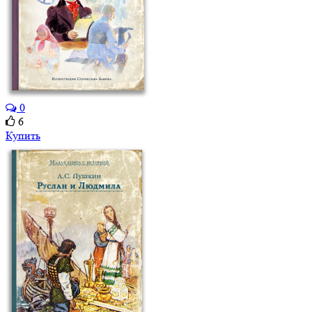
0
6
Купить