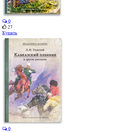
0
27
Купить
0