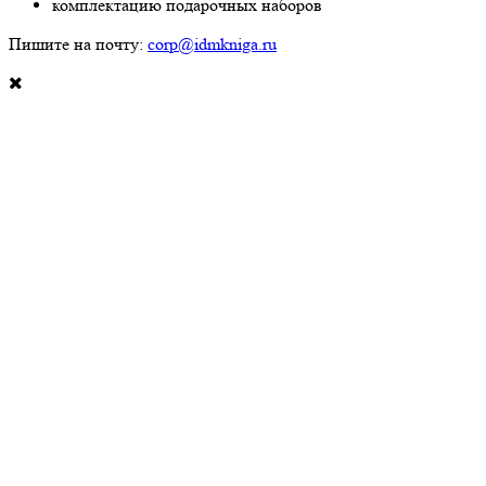
комплектацию подарочных наборов
Пишите на почту:
corp@idmkniga.ru