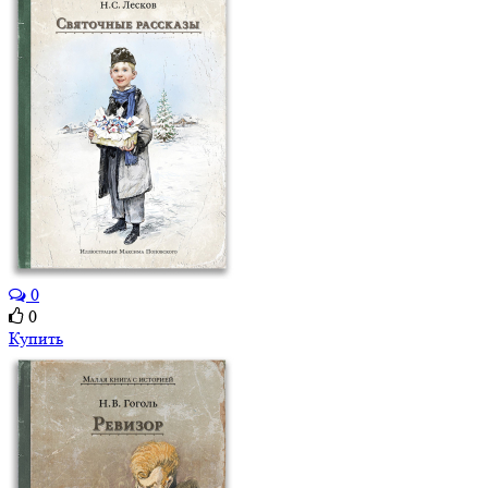
0
0
Купить