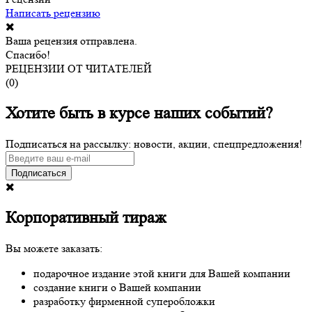
Написать рецензию
Ваша рецензия отправлена.
Спасибо!
РЕЦЕНЗИИ ОТ ЧИТАТЕЛЕЙ
(
0
)
Хотите быть в курсе наших событий?
Подписаться на рассылку: новости, акции, спецпредложения!
Подписаться
Корпоративный тираж
Вы можете заказать:
подарочное издание этой книги для Вашей компании
создание книги о Вашей компании
разработку фирменной суперобложки