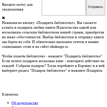
Введите почту для
уведомления
Нажимая на кнопку «Подарить библиотеке», Вы сможете
купить и подарить любые книги Издательства одной или
нескольким сельским библиотекам нашей страны, приобретая
их ниже себестоимости. Выбор библиотеки и отправку книги
мы берем на себя. И обязательно выложим отчеты в наших
социальных сетях и на сайте idmkniga.ru
Чтобы помочь библиотеке - нажмите "Подарить библиотеке".
Если хотите подарить несколько книг - повторите действие на
каждой. Собрали подарок? Тогда перейдите в Корзину и в ней
выберите раздел "Подарок библиотеке" и нажмите Подарить.
Клиентам
Об издательстве