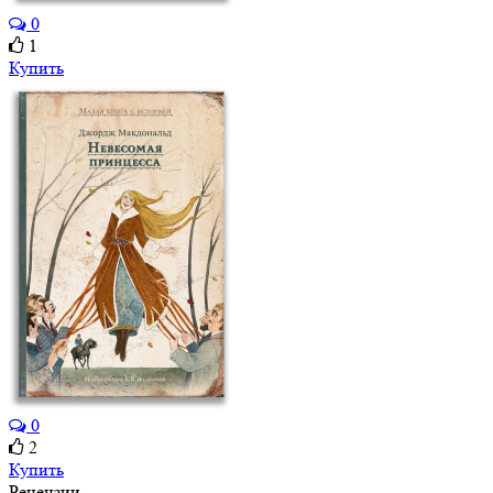
0
1
Купить
0
2
Купить
Рецензии