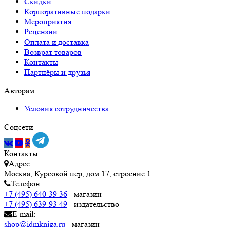
Скидки
Корпоративные подарки
Мероприятия
Рецензии
Оплата и доставка
Возврат товаров
Контакты
Партнёры и друзья
Авторам
Условия сотрудничества
Соцсети
Контакты
Адрес:
Москва, Курсовой пер, дом 17, строение 1
Телефон:
+7 (495) 640-39-36
- магазин
+7 (495) 639-93-49
- издательство
E-mail:
shop@idmkniga.ru
- магазин