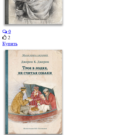
0
2
Купить