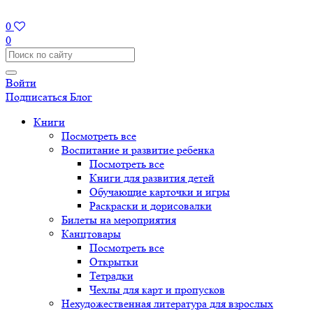
0
0
Войти
Подписаться
Блог
Книги
Посмотреть все
Воспитание и развитие ребенка
Посмотреть все
Книги для развития детей
Обучающие карточки и игры
Раскраски и дорисовалки
Билеты на мероприятия
Канцтовары
Посмотреть все
Открытки
Тетрадки
Чехлы для карт и пропусков
Нехудожественная литература для взрослых