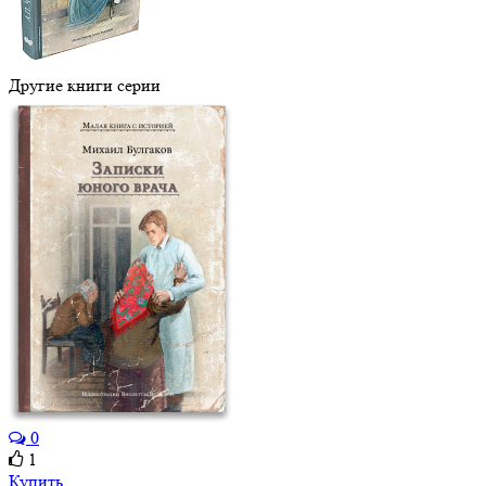
Другие книги серии
0
1
Купить