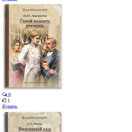
0
1
Купить