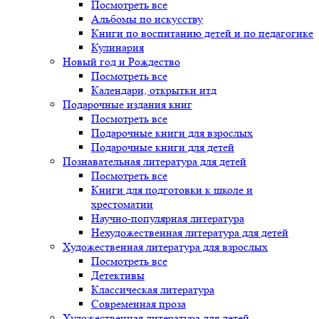
Посмотреть все
Альбомы по искусству
Книги по воспитанию детей и по педагогике
Кулинария
Новый год и Рождество
Посмотреть все
Календари, открытки итд
Подарочные издания книг
Посмотреть все
Подарочные книги для взрослых
Подарочные книги для детей
Познавательная литература для детей
Посмотреть все
Книги для подготовки к школе и
хрестоматии
Научно-популярная литература
Нехудожественная литература для детей
Художественная литература для взрослых
Посмотреть все
Детективы
Классическая литература
Современная проза
Художественная литература для детей