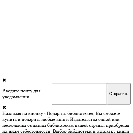
Введите почту для
уведомления
Нажимая на кнопку «Подарить библиотеке», Вы сможете
купить и подарить любые книги Издательства одной или
нескольким сельским библиотекам нашей страны, приобретая
их ниже себестоимости. Выбор библиотеки и отправку книги