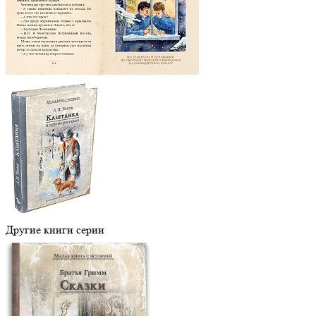
Другие книги серии