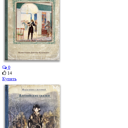
0
14
Купить