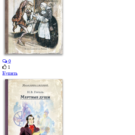
0
1
Купить