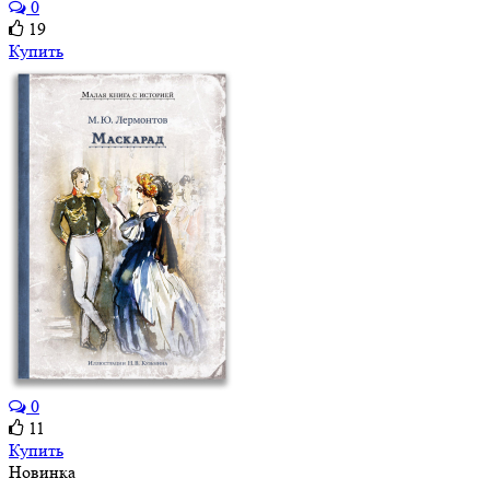
0
19
Купить
0
11
Купить
Новинка