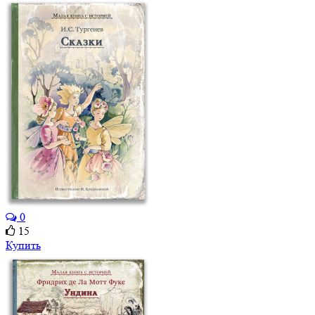
0
15
Купить