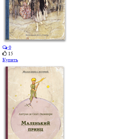
0
15
Купить