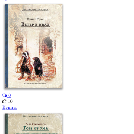
0
10
Купить