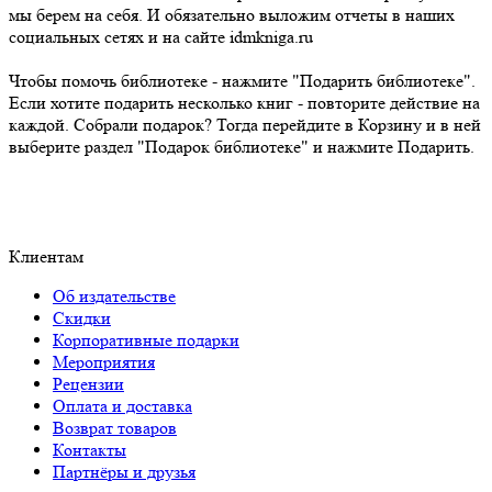
мы берем на себя. И обязательно выложим отчеты в наших
социальных сетях и на сайте idmkniga.ru
Чтобы помочь библиотеке - нажмите "Подарить библиотеке".
Если хотите подарить несколько книг - повторите действие на
каждой. Собрали подарок? Тогда перейдите в Корзину и в ней
выберите раздел "Подарок библиотеке" и нажмите Подарить.
Клиентам
Об издательстве
Скидки
Корпоративные подарки
Мероприятия
Рецензии
Оплата и доставка
Возврат товаров
Контакты
Партнёры и друзья