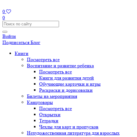
0
0
Войти
Подписаться
Блог
Книги
Посмотреть все
Воспитание и развитие ребенка
Посмотреть все
Книги для развития детей
Обучающие карточки и игры
Раскраски и дорисовалки
Билеты на мероприятия
Канцтовары
Посмотреть все
Открытки
Тетрадки
Чехлы для карт и пропусков
Нехудожественная литература для взрослых