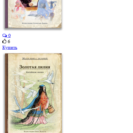
0
6
Купить