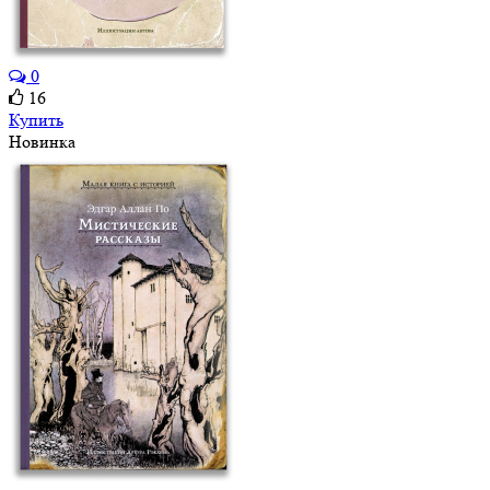
0
16
Купить
Новинка