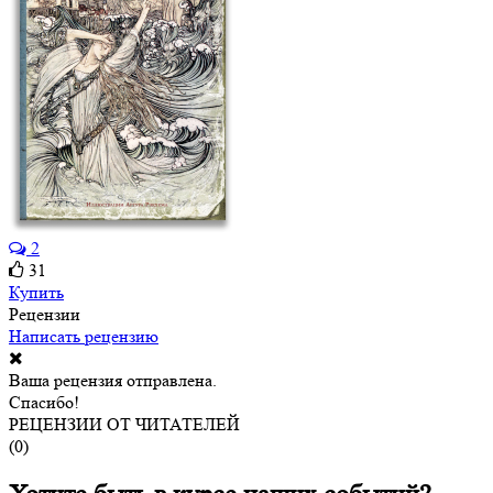
2
31
Купить
Рецензии
Написать рецензию
Ваша рецензия отправлена.
Спасибо!
РЕЦЕНЗИИ ОТ ЧИТАТЕЛЕЙ
(
0
)