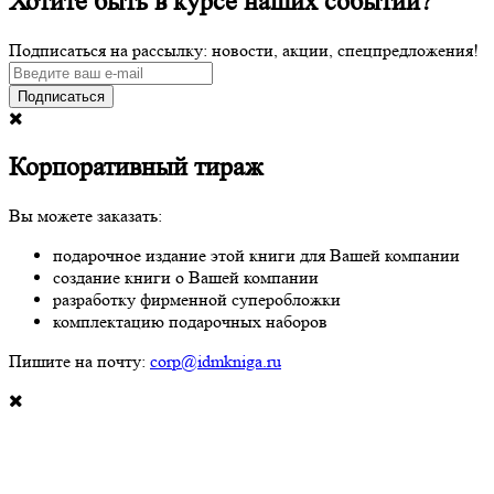
Хотите быть в курсе наших событий?
Подписаться на рассылку: новости, акции, спецпредложения!
Подписаться
Корпоративный тираж
Вы можете заказать:
подарочное издание этой книги для Вашей компании
создание книги о Вашей компании
разработку фирменной суперобложки
комплектацию подарочных наборов
Пишите на почту:
corp@idmkniga.ru