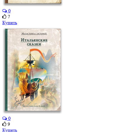
0
7
Купить
0
9
Купить