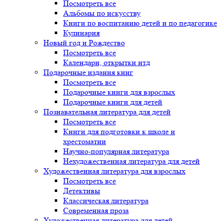
Посмотреть все
Альбомы по искусству
Книги по воспитанию детей и по педагогике
Кулинария
Новый год и Рождество
Посмотреть все
Календари, открытки итд
Подарочные издания книг
Посмотреть все
Подарочные книги для взрослых
Подарочные книги для детей
Познавательная литература для детей
Посмотреть все
Книги для подготовки к школе и
хрестоматии
Научно-популярная литература
Нехудожественная литература для детей
Художественная литература для взрослых
Посмотреть все
Детективы
Классическая литература
Современная проза
Художественная литература для детей