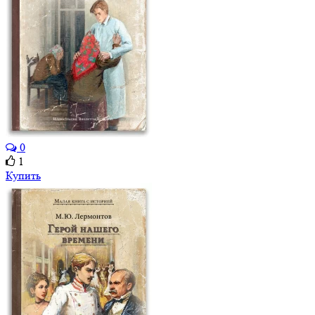
0
1
Купить