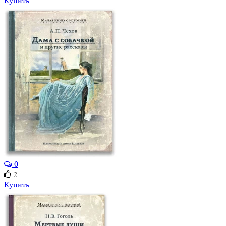
Купить
0
2
Купить