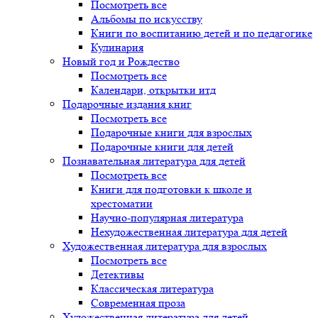
Посмотреть все
Альбомы по искусству
Книги по воспитанию детей и по педагогике
Кулинария
Новый год и Рождество
Посмотреть все
Календари, открытки итд
Подарочные издания книг
Посмотреть все
Подарочные книги для взрослых
Подарочные книги для детей
Познавательная литература для детей
Посмотреть все
Книги для подготовки к школе и
хрестоматии
Научно-популярная литература
Нехудожественная литература для детей
Художественная литература для взрослых
Посмотреть все
Детективы
Классическая литература
Современная проза
Художественная литература для детей