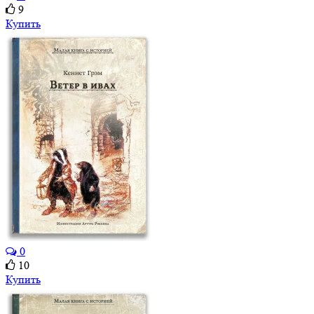
9
Купить
0
10
Купить