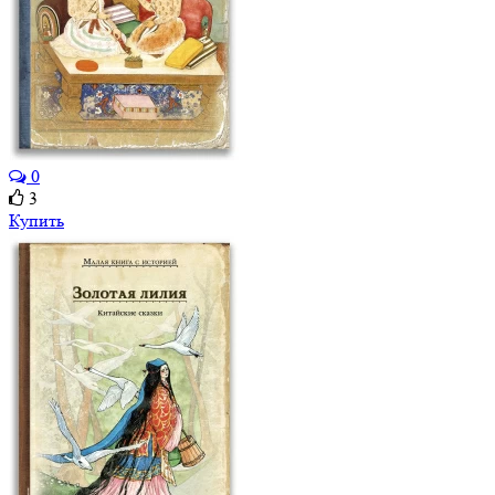
0
3
Купить