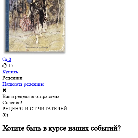
0
15
Купить
Рецензии
Написать рецензию
Ваша рецензия отправлена.
Спасибо!
РЕЦЕНЗИИ ОТ ЧИТАТЕЛЕЙ
(
0
)
Хотите быть в курсе наших событий?