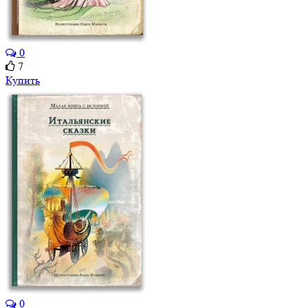
0
7
Купить
0