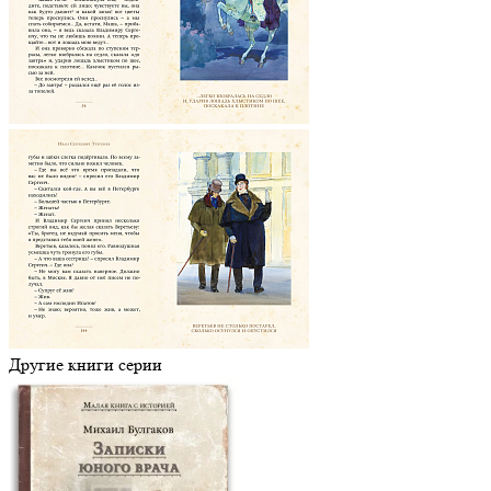
Другие книги серии