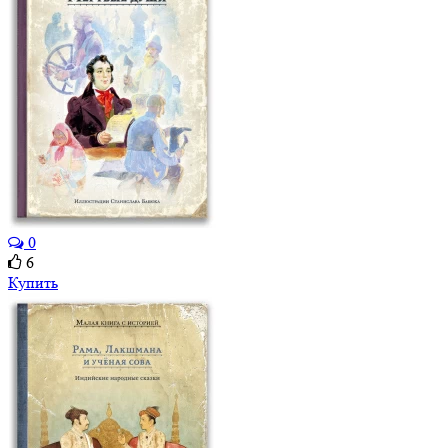
0
6
Купить