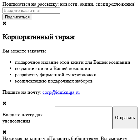
Подписаться на рассылку: новости, акции, спецпредложения!
Подписаться
Корпоративный тираж
Вы можете заказать:
подарочное издание этой книги для Вашей компании
создание книги о Вашей компании
разработку фирменной суперобложки
комплектацию подарочных наборов
Пишите на почту:
corp@idmkniga.ru
Введите почту для
уведомления
Нажимая на кнопку «Подарить библиотеке», Вы сможете