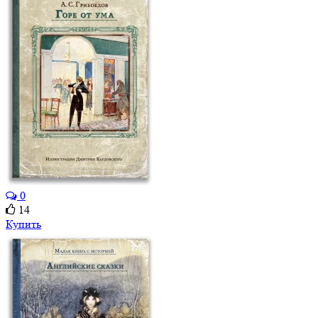
0
14
Купить