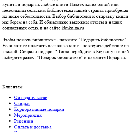
купить и подарить любые книги Издательства одной или
нескольким сельским библиотекам нашей страны, приобретая
их ниже себестоимости. Выбор библиотеки и отправку книги
мы берем на себя. И обязательно выложим отчеты в наших
социальных сетях и на сайте idmkniga.ru
Чтобы помочь библиотеке - нажмите "Подарить библиотеке".
Если хотите подарить несколько книг - повторите действие на
каждой. Собрали подарок? Тогда перейдите в Корзину и в ней
выберите раздел "Подарок библиотеке" и нажмите Подарить.
Клиентам
Об издательстве
Скидки
Корпоративные подарки
Мероприятия
Рецензии
Оплата и доставка