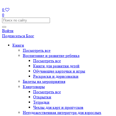
0
0
Войти
Подписаться
Блог
Книги
Посмотреть все
Воспитание и развитие ребенка
Посмотреть все
Книги для развития детей
Обучающие карточки и игры
Раскраски и дорисовалки
Билеты на мероприятия
Канцтовары
Посмотреть все
Открытки
Тетрадки
Чехлы для карт и пропусков
Нехудожественная литература для взрослых