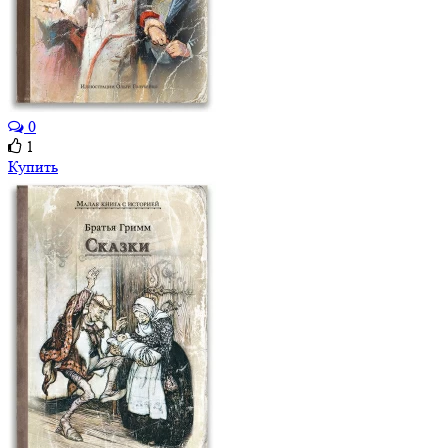
0
1
Купить