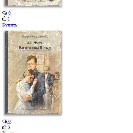
0
1
Купить
0
3